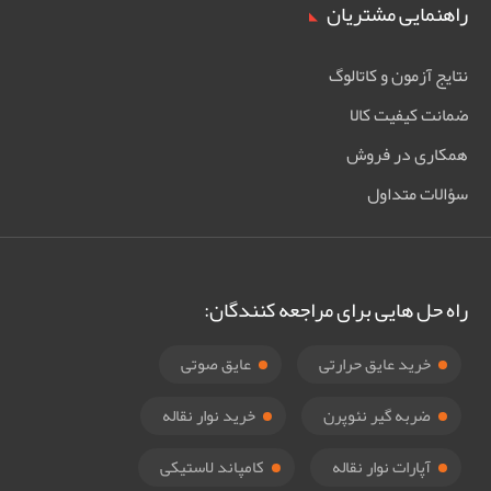
راهنمایی مشتریان
نتایج آزمون و کاتالوگ
ضمانت کیفیت کالا
همکاری در فروش
سؤالات متداول
راه حل هایی برای مراجعه کنندگان:
خرید عایق حرارتی
عایق صوتی
ضربه گیر نئوپرن
خرید نوار نقاله
آپارات نوار نقاله
کامپاند لاستیکی