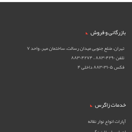
بازرگانی و فروش
تهران، ضلع جنوبی ميدان رسالت، ساختمان مهر، واحد ۷
تلفن ۸۸۳۰۴۲۹۰ ، ۸۸۳۰۴۲۷۴
فکس ۸۸۳۰۳۱۰۵ داخلی ۴
خدمات زاگرس
آپارات انواع نوار نقاله
اجرای رابر لاینینگ