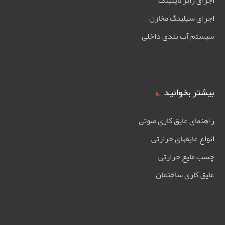
اجرای سیلینگ مخازن
سیستم آب بندی داخلی
بیشتر بخوانید
راهنمای عایق کاری صوتی
انواع عایقهای حرارتی
چسب مایع حرارتی
عایق کاری ساختمان