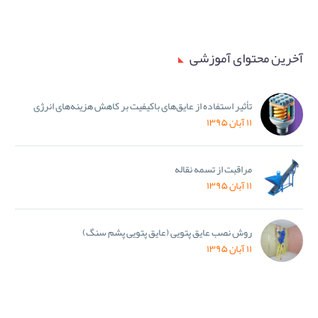
آخرین محتوای آموزشی
تأثیر استفاده از عایق‌های باکیفیت بر کاهش هزینه‌های انرژی
۱۱ آبان ۱۳۹۵
مراقبت از تسمه نقاله
۱۱ آبان ۱۳۹۵
روش نصب عایق پتویی (عایق پتویی پشم سنگ)
۱۱ آبان ۱۳۹۵