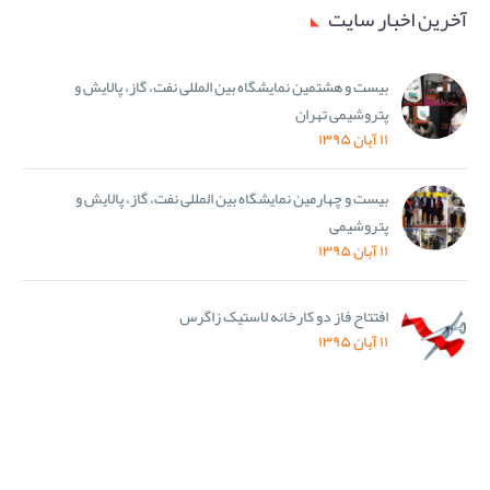
آخرین اخبار سایت
بیست و هشتمین نمایشگاه بین المللی نفت، گاز، پالایش و
پتروشیمی تهران
۱۱ آبان ۱۳۹۵
بیست و چهارمین نمایشگاه بین المللی نفت، گاز، پالایش و
پتروشیمی
۱۱ آبان ۱۳۹۵
افتتاح فاز دو کارخانه لاستیک زاگرس
۱۱ آبان ۱۳۹۵