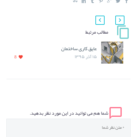
مطالب مرتبط
عایق کاری ساختمان
۱۵ آذر ۱۳۹۵
8
شما هم می توانید در این مورد نظر بدهید.