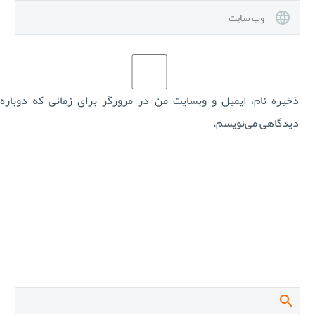
ذخیره نام، ایمیل و وبسایت من در مرورگر برای زمانی که دوباره
دیدگاهی می‌نویسم.
ارسال نظر