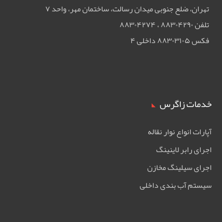
تهران، ضلع جنوبی ميدان رسالت، ساختمان مهر، واحد ۷
تلفن ۸۸۳۰۴۲۹۰ ، ۸۸۳۰۴۲۷۴
فکس ۸۸۳۰۳۱۰۵ داخلی ۴
خدمات زاگرس
آپارات انواع نوار نقاله
اجرای رابر لاینینگ
اجرای سیلینگ مخازن
سیستم آب بندی داخلی