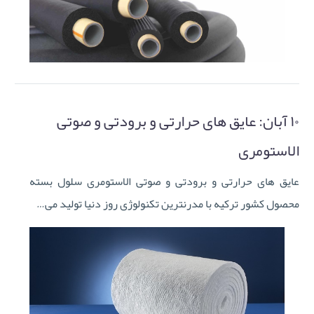
۱۰ آبان:
عایق های حرارتی و برودتی و صوتی
الاستومری
عایق های حرارتی و برودتی و صوتی الاستومری سلول بسته
محصول کشور ترکیه با مدرنترین تکنولوژی روز دنیا تولید می…