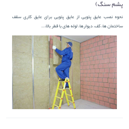
پشم سنگ)
نحوه نصب عایق پتویی از عایق پتویی برای عایق کاری سقف
ساختمان ها، کف، دیوارها، لوله های با قطر بالا،…