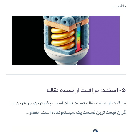
باشد….
۰۵ اسفند:
مراقبت از تسمه نقاله
مراقبت از تسمه نقاله تسمه نقاله آسیب پذیرترین، مهمترین و
گران قیمت ترین قسمت یک سیستم نقاله است. حفظ و…