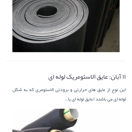
۱۱ آبان:
عایق الاستومریک لوله ای
این نوع از عایق های حرارتی و برودتی الاستومری که به شکل
لوله ای می باشند (عایق لوله ای یا…