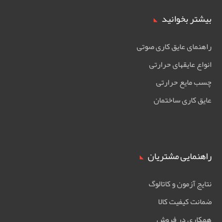
بیشتر بخوانید
راهنمای عایق کاری صوتی
انواع عایقهای حرارتی
چسب مایع حرارتی
عایق کاری ساختمان
راهنمایی مشتریان
نتایج آزمون و کاتالوگ
ضمانت کیفیت کالا
همکاری در فروش