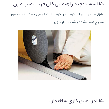
۱۵ اسفند:
چند راهنمایی کلی جهت نصب عایق
عایق ها در صورتی خوب کار خود را انجام می دهند که به طور
صحیح نصب شده باشند. موارد زیر…
۱۵ آذر:
عایق کاری ساختمان