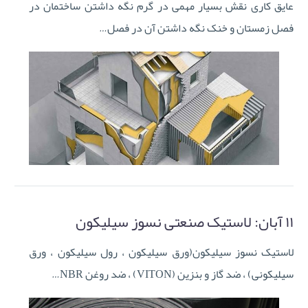
عایق کاری نقش بسیار مهمی در گرم نگه داشتن ساختمان در
فصل زمستان و خنک نگه داشتن آن در فصل…
۱۱ آبان:
لاستیک صنعتی نسوز سیلیکون
لاستیک نسوز سیلیکون(ورق سیلیکون ، رول سیلیکون ، ورق
سیلیکونی) ، ضد گاز و بنزین (VITON) ، ضد روغن NBR…