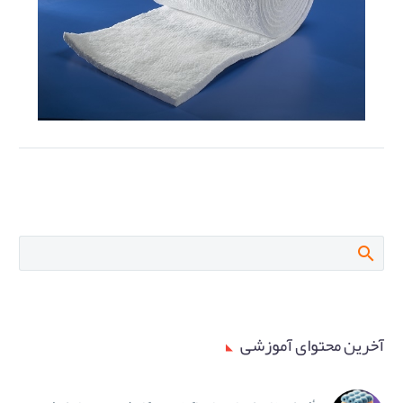
آخرین محتوای آموزشی