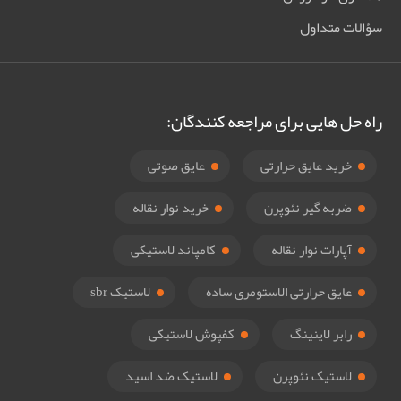
سؤالات متداول
راه حل هایی برای مراجعه کنندگان:
خرید عایق حرارتی
عایق صوتی
ضربه گیر نئوپرن
خرید نوار نقاله
آپارات نوار نقاله
کامپاند لاستیکی
عایق حرارتی الاستومری ساده
لاستیک sbr
رابر لاینینگ
کفپوش لاستیکی
لاستیک نئوپرن
لاستیک ضد اسید