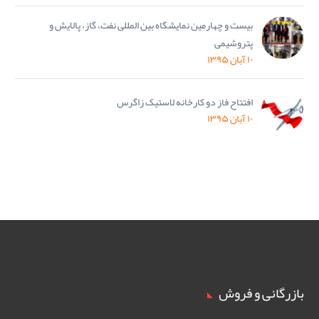
بیست و چهارمین نمایشگاه بین المللی نفت، گاز، پالایش و
پتروشیمی
۱۰ آبان ۱۳۹۵
افتتاح فاز دو کارخانه لاستیک زاگرس
۱۰ آبان ۱۳۹۵
بازرگانی و فروش