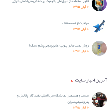
تأثیر استفاده از عایق‌های باکیفیت بر کاهش هزینه‌های انرژی
۱۰ آبان ۱۳۹۵
مراقبت از تسمه نقاله
۱۰ آبان ۱۳۹۵
روش نصب عایق پتویی (عایق پتویی پشم سنگ)
۱۰ آبان ۱۳۹۵
آخرین اخبار سایت
بیست و هشتمین نمایشگاه بین المللی نفت، گاز، پالایش و
پتروشیمی تهران
۱۰ آبان ۱۳۹۵