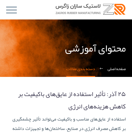
محتوای آموزشی
صفحه اصلی
دسته بندی مقالات
۲۵ آذر:
تأثیر استفاده از عایق‌های باکیفیت بر
کاهش هزینه‌های انرژی
استفاده از عایق‌های مناسب و باکیفیت می‌تواند تأثیر چشمگیری
بر کاهش مصرف انرژی در صنایع، ساختمان‌ها و تجهیزات داشته