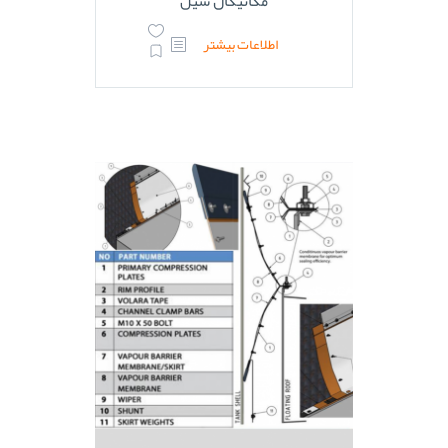
مکانیکال سیل
اطلاعات بیشتر