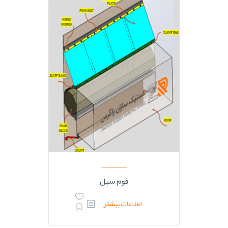
فوم سیل
اطلاعات بیشتر