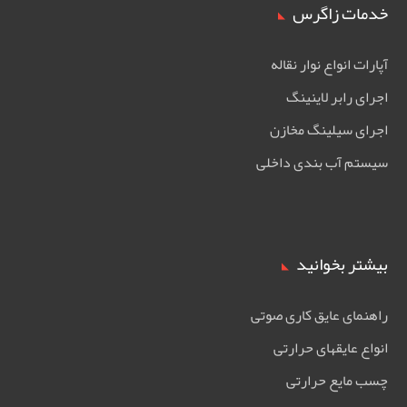
خدمات زاگرس
آپارات انواع نوار نقاله
اجرای رابر لاینینگ
اجرای سیلینگ مخازن
سیستم آب بندی داخلی
بیشتر بخوانید
راهنمای عایق کاری صوتی
انواع عایقهای حرارتی
چسب مایع حرارتی