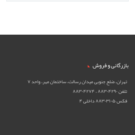
بازرگانی و فروش
تهران، ضلع جنوبی ميدان رسالت، ساختمان مهر، واحد ۷
تلفن ۸۸۳۰۴۲۹۰ ، ۸۸۳۰۴۲۷۴
فکس ۸۸۳۰۳۱۰۵ داخلی ۴