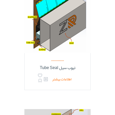
تیوب سیل Tube Seal
اطلاعات بیشتر