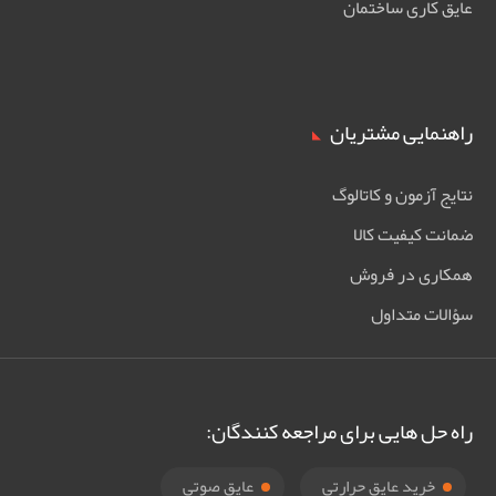
عایق کاری ساختمان
راهنمایی مشتریان
نتایج آزمون و کاتالوگ
ضمانت کیفیت کالا
همکاری در فروش
سؤالات متداول
راه حل هایی برای مراجعه کنندگان:
خرید عایق حرارتی
عایق صوتی