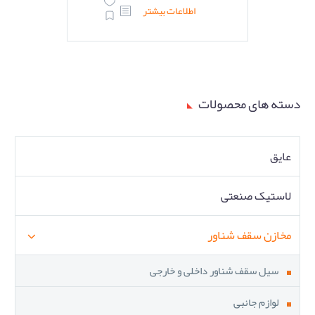
اطلاعات بیشتر
دسته های محصولات
عایق
لاستیک صنعتی
مخازن سقف شناور
سیل سقف شناور داخلی و خارجی
لوازم جانبی