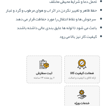
تحمل دما و شرایط محیطی مختلف
حفظ ظاهر و تغییر نکردن در اثر اب و هوای مرطوب و گرد و غبار
سرجوش ها و نقاط انتقال را مورد حفاظت قرار می دهد
باعث می شود تا لوله ها عایق بندی عالی داشته باشند
کیفیت کار نیز بالا می رود