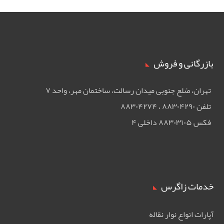
بازرگانی و فروش
تهران، ضلع جنوبی ميدان رسالت، ساختمان مهر، واحد ۷
تلفن ۸۸۳۰۴۲۹۰ ، ۸۸۳۰۴۲۷۴
فکس ۸۸۳۰۳۱۰۵ داخلی ۴
خدمات زاگرس
آپارات انواع نوار نقاله