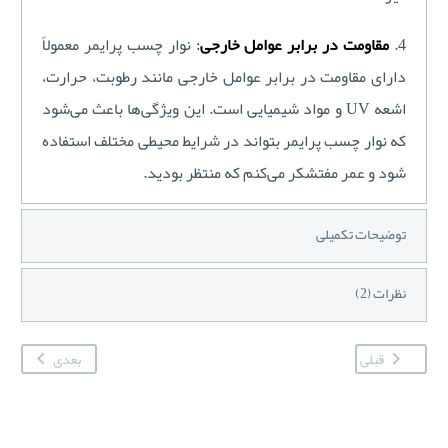
4.
مقاومت در برابر عوامل خارجی
:
نوار چسب پرایمر معمولاً
دارای مقاومت در برابر عوامل خارجی مانند رطوبت، حرارت،
اشعه UV و مواد شیمیایی است. این ویژگی‌ها باعث می‌شود
که نوار چسب پرایمر بتواند در شرایط محیطی مختلف استفاده
شود و عمر مفتشکر می‌کنم که منتظر بودید.
توضیحات تکمیلی
نظرات (2)
قبلی
بعدی