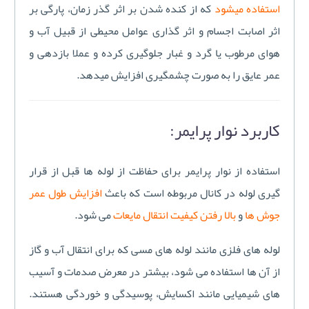
استفاده میشود
که از کنده شدن بر اثر گذر زمان، پارگی بر
اثر اصابت اجسام و اثر گذاری عوامل محیطی از قبیل آب و
هوای مرطوب یا گرد و غبار جلوگیری کرده و عملا بازدهی و
عمر عایق را به صورت چشمگیری افزایش میدهد.
کاربرد نوار پرایمر:
استفاده از نوار پرايمر برای حفاظت از لوله ها قبل از قرار
گیری لوله در کانال مربوطه است که باعث
افزایش طول عمر
جوش ها
و
بالا رفتن کیفیت انتقال مایعات
می شود.
لوله های فلزی مانند لوله های مسی که برای انتقال آب و گاز
از آن ها استفاده می شود، بیشتر در معرض صدمات و آسيب
های شیمیایی مانند اکسایش، پوسیدگی و خوردگی هستند.