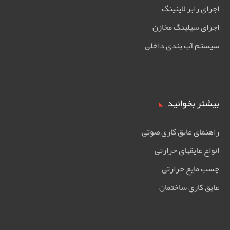
اجرای رابر لاینینگ
اجرای سیلینگ مخازن
سیستم آب بندی داخلی
بیشتر بخوانید
راهنمای عایق کاری صوتی
انواع عایقهای حرارتی
چسب مایع حرارتی
عایق کاری ساختمان