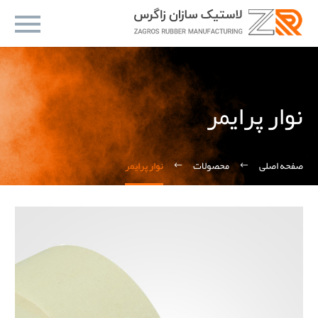
نوار پرایمر
صفحه اصلی
محصولات
نوار پرایمر