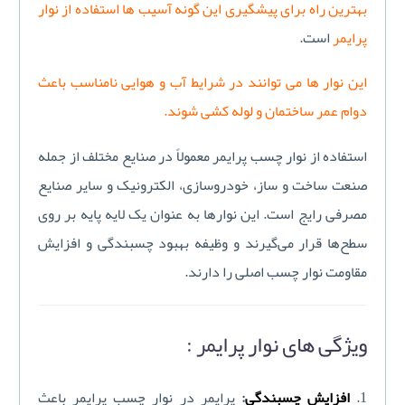
بهترین راه برای پیشگیری این گونه آسیب ها استفاده از نوار
پرایمر
است.
این نوار ها می توانند در شرایط آب و هوایی نامناسب باعث
دوام عمر ساختمان و لوله کشی شوند.
استفاده از نوار چسب پرایمر معمولاً در صنایع مختلف از جمله
صنعت ساخت و ساز، خودروسازی، الکترونیک و سایر صنایع
مصرفی رایج است. این نوارها به عنوان یک لایه پایه بر روی
سطح‌ها قرار می‌گیرند و وظیفه بهبود چسبندگی و افزایش
مقاومت نوار چسب اصلی را دارند.
ویژگی های نوار پرایمر :
1.
افزایش چسبندگی
:
پرایمر در نوار چسب پرایمر باعث