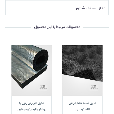
مخازن سقف شناور
محصولات مرتبط با این محصول
عایق شانه تخم مرغی
عایق حرارتی رول با
الاستومری
روکش آلومینیوم فایبر