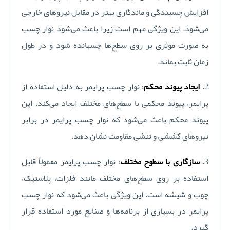
افزایش چسبندگی و ماندگاری بهتر در مقابل نیروهای خارجی
می‌شود. این ویژگی مهم است زیرا باعث می‌شود نوار چسب
به صورت موثری بر روی سطح‌ها چسبانده شود و در طول
زمان ثابت بماند.
2.
ایجاد
پیوند محکم
:
نوار چسب پرایمر به دلیل استفاده از
پرایمر، پیوند محکمی با سطح‌های مختلف ایجاد می‌کند. این
پیوند محکم باعث می‌شود که نوار چسب پرایمر در برابر
نیروهای کششی و تنشی مقاومت نشان دهد.
3.
سازگاری با سطوح مختلف
:
نوار چسب پرایمر معمولاً قابل
استفاده بر روی سطح‌های مختلف مانند فلزات، پلاستیک،
چوب و شیشه است. این ویژگی باعث می‌شود که نوار چسب
پرایمر در بسیاری از برنامه‌ها و صنایع مورد استفاده قرار
گیرد.