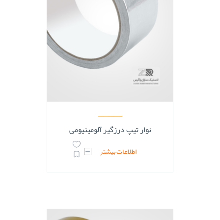
نوار تیپ درزگیر آلومینیومی
اطلاعات بیشتر