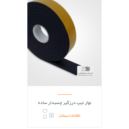
نوار تیپ درزگیر چسبدار ساده
اطلاعات بیشتر