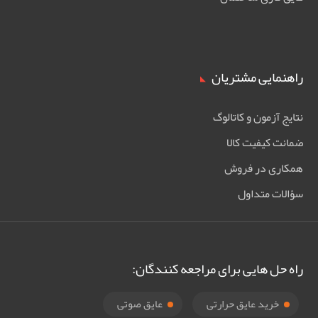
راهنمایی مشتریان
نتایج آزمون و کاتالوگ
ضمانت کیفیت کالا
همکاری در فروش
سؤالات متداول
راه حل هایی برای مراجعه کنندگان:
خرید عایق حرارتی
عایق صوتی