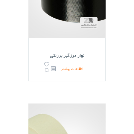
نوار درزگیر برزنتی
اطلاعات بیشتر