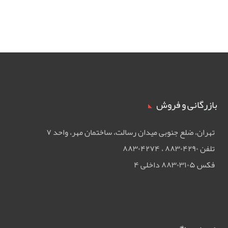
بازرگانی و فروش
تهران، ضلع جنوبی ميدان رسالت، ساختمان مهر، واحد ۷
تلفن ۸۸۳۰۴۲۹۰ ، ۸۸۳۰۴۲۷۴
فکس ۸۸۳۰۳۱۰۵ داخلی ۴