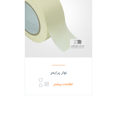
نوار پرایمر
اطلاعات بیشتر