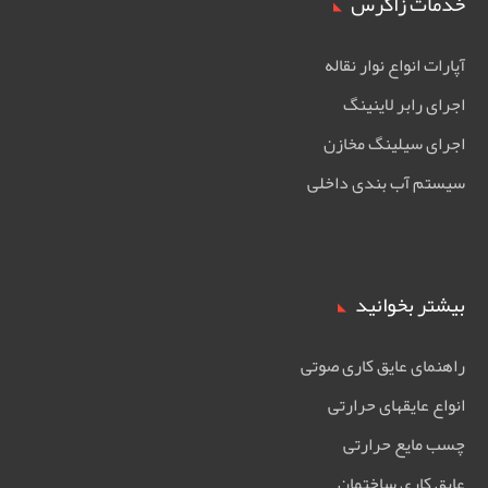
خدمات زاگرس
آپارات انواع نوار نقاله
اجرای رابر لاینینگ
اجرای سیلینگ مخازن
سیستم آب بندی داخلی
بیشتر بخوانید
راهنمای عایق کاری صوتی
انواع عایقهای حرارتی
چسب مایع حرارتی
عایق کاری ساختمان