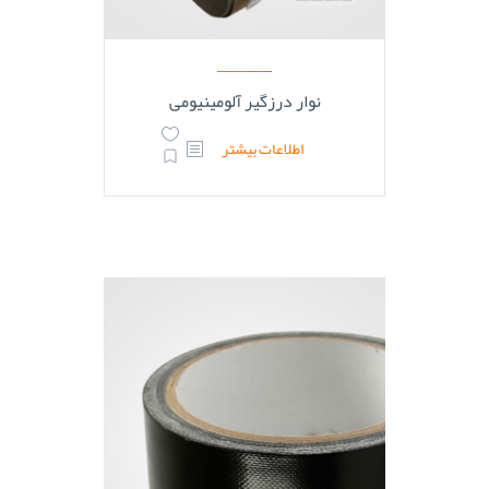
نوار درزگیر آلومینیومی
اطلاعات بیشتر