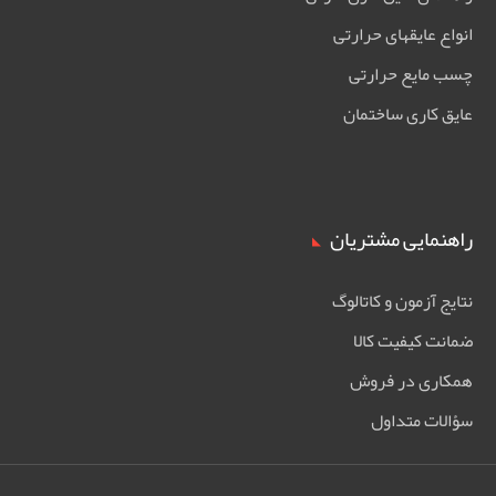
انواع عایقهای حرارتی
چسب مایع حرارتی
عایق کاری ساختمان
راهنمایی مشتریان
نتایج آزمون و کاتالوگ
ضمانت کیفیت کالا
همکاری در فروش
سؤالات متداول