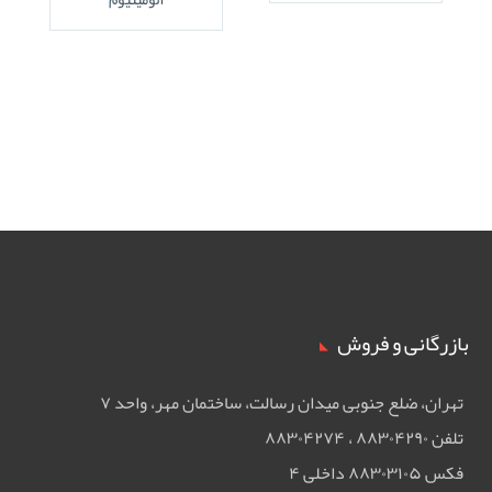
بازرگانی و فروش
تهران، ضلع جنوبی ميدان رسالت، ساختمان مهر، واحد ۷
تلفن ۸۸۳۰۴۲۹۰ ، ۸۸۳۰۴۲۷۴
فکس ۸۸۳۰۳۱۰۵ داخلی ۴