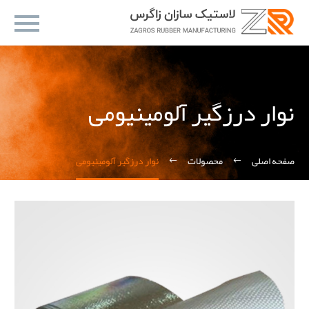
نوار درزگیر آلومینیومی
صفحه اصلی
محصولات
نوار درزگیر آلومینیومی