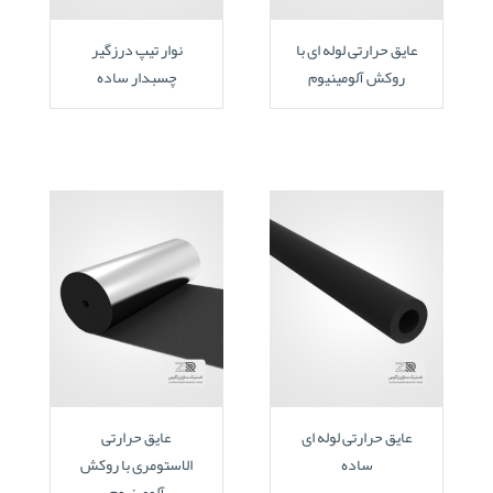
عایق حرارتی لوله ای با
نوار تیپ درزگیر
روکش آلومینیوم
چسبدار ساده
عایق حرارتی لوله ای
عایق حرارتی
ساده
الاستومری با روکش
آلومینیوم