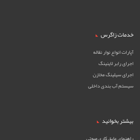
خدمات زاگرس
آپارات انواع نوار نقاله
اجرای رابر لاینینگ
اجرای سیلینگ مخازن
سیستم آب بندی داخلی
بیشتر بخوانید
راهنمای عایق کاری صوتی