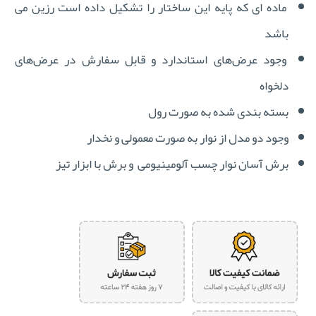
ماده ای که پایه این ساختار را تشکیل داده است رزین می
باشد
وجود عرض‌های استاندارد و قابل سفارش در عرض‌های
دلخواه
بسته بندی شده به صورت رول
وجود دو مدل از نوار به صورت معمولی و نخدار
برش آسان نوار چسب آلومینیومی و برش با ابزار تیز