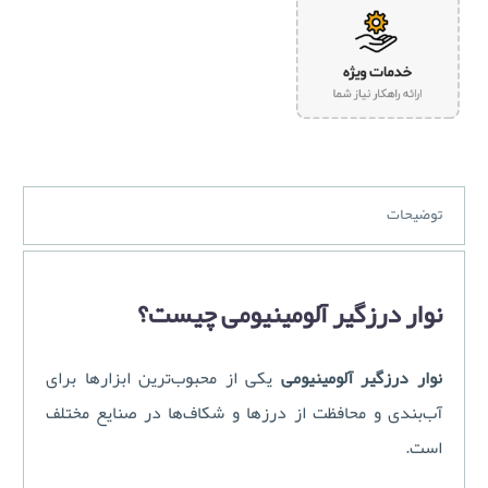
توضیحات
نوار درزگیر آلومینیومی چیست؟
نوار درزگیر آلومینیومی
یکی از محبوب‌ترین ابزارها برای
آب‌بندی و محافظت از درزها و شکاف‌ها در صنایع مختلف
است.