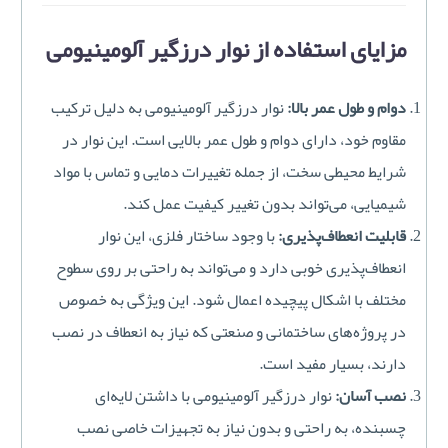
مزایای استفاده از نوار درزگیر آلومینیومی
دوام و طول عمر بالا:
نوار درزگیر آلومینیومی به دلیل ترکیب
مقاوم خود، دارای دوام و طول عمر بالایی است. این نوار در
شرایط محیطی سخت، از جمله تغییرات دمایی و تماس با مواد
شیمیایی، می‌تواند بدون تغییر کیفیت عمل کند.
قابلیت انعطاف‌پذیری:
با وجود ساختار فلزی، این نوار
انعطاف‌پذیری خوبی دارد و می‌تواند به راحتی بر روی سطوح
مختلف با اشکال پیچیده اعمال شود. این ویژگی به خصوص
در پروژه‌های ساختمانی و صنعتی که نیاز به انعطاف در نصب
دارند، بسیار مفید است.
نصب آسان:
نوار درزگیر آلومینیومی با داشتن لایه‌ای
چسبنده، به راحتی و بدون نیاز به تجهیزات خاصی نصب