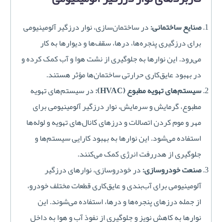
صنایع ساختمانی:
در ساختمان‌سازی، نوار درزگیر آلومینیومی
برای درزگیری پنجره‌ها، درها، سقف‌ها و دیوارها به کار
می‌رود. این نوارها به جلوگیری از نشت هوا و آب کمک کرده و
در بهبود عایق‌کاری حرارتی ساختمان‌ها مؤثر هستند.
سیستم‌های تهویه مطبوع (HVAC):
در سیستم‌های تهویه
مطبوع، گرمایش و سرمایش، نوار درزگیر آلومینیومی برای
مهر و موم کردن اتصالات و درزهای کانال‌های تهویه و لوله‌ها
استفاده می‌شود. این نوارها به بهبود کارایی سیستم‌ها و
جلوگیری از هدررفت انرژی کمک می‌کنند.
صنعت خودروسازی:
در خودروسازی، نوارهای درزگیر
آلومینیومی برای آب‌بندی و عایق‌کاری قطعات مختلف خودرو،
از جمله درزهای پنجره‌ها و درها، استفاده می‌شوند. این
نوارها به کاهش نویز و جلوگیری از نفوذ آب و هوا به داخل