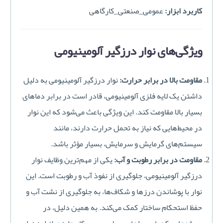
کاربرد ابزار:
عمومی_صنعتی_کارگاهی
ویژگی‌های نوار درزگیر آلومینیومی
مقاومت بالا در برابر حرارت:
نوار درزگیر آلومینیومی به دلیل
داشتن یک لایه فلزی آلومینیومی، قادر است در برابر دماهای
بسیار بالا مقاومت کند. این ویژگی باعث می‌شود که این نوار
در محیط‌هایی که نیاز به تحمل حرارت دارند، مانند
سیستم‌های گرمایش و سرمایش، بسیار مؤثر باشد.
مقاومت در برابر رطوبت و آب:
یکی از مهم‌ترین وظایف نوار
درزگیر آلومینیومی، جلوگیری از نفوذ آب و رطوبت است. این
نوار با پوشاندن درزها و شکاف‌ها، به جلوگیری از نشت آب و
حفظ استحکام ساختار کمک می‌کند. به همین دلیل، در