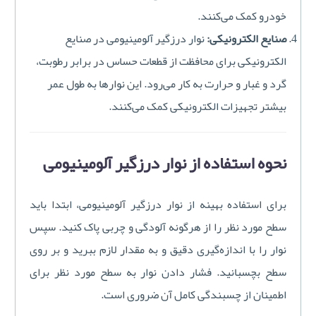
خودرو کمک می‌کنند.
صنایع الکترونیکی:
نوار درزگیر آلومینیومی در صنایع
الکترونیکی برای محافظت از قطعات حساس در برابر رطوبت،
گرد و غبار و حرارت به کار می‌رود. این نوارها به طول عمر
بیشتر تجهیزات الکترونیکی کمک می‌کنند.
نحوه استفاده از نوار درزگیر آلومینیومی
برای استفاده بهینه از نوار درزگیر آلومینیومی، ابتدا باید
سطح مورد نظر را از هرگونه آلودگی و چربی پاک کنید. سپس
نوار را با اندازه‌گیری دقیق و به مقدار لازم ببرید و بر روی
سطح بچسبانید. فشار دادن نوار به سطح مورد نظر برای
اطمینان از چسبندگی کامل آن ضروری است.