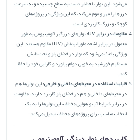
می‌شود. این نوار با فشار دست به سطح چسبیده و به سرعت
درزها را مهر و موم می‌کند، که این ویژگی در پروژه‌های
کوچک و بزرگ کاربردی است.
مقاومت در برابر UV:
نوارهای درزگیر آلومینیومی به طور
معمول در برابر اشعه ماوراءبنفش (UV) مقاوم هستند. این
ویژگی باعث می‌شود که نوار در فضای باز و تحت تابش
مستقیم خورشید به خوبی دوام بیاورد و کارایی خود را حفظ
کند.
قابلیت استفاده در محیط‌های داخلی و خارجی:
این نوارها هم
در محیط‌های داخلی و هم در فضای باز کاربرد دارند. مقاومت
در برابر شرایط آب و هوایی مختلف، این نوارها را به یک
انتخاب مناسب برای پروژه‌های مختلف تبدیل می‌کند.
کاربردهای نوار درزگیر آلومینیومی