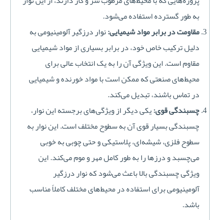
پروژه‌هایی که با محیط‌های مرطوب سر و کار دارند، از این نوار
به طور گسترده استفاده می‌شود.
مقاومت در برابر مواد شیمیایی:
نوار درزگیر آلومینیومی به
دلیل ترکیب خاص خود، در برابر بسیاری از مواد شیمیایی
مقاوم است. این ویژگی آن را به یک انتخاب عالی برای
محیط‌های صنعتی که ممکن است با مواد خورنده و شیمیایی
در تماس باشند، تبدیل می‌کند.
چسبندگی قوی:
یکی دیگر از ویژگی‌های برجسته این نوار،
چسبندگی بسیار قوی آن به سطوح مختلف است. این نوار به
سطوح فلزی، شیشه‌ای، پلاستیکی و حتی چوبی به خوبی
می‌چسبد و درزها را به طور کامل مهر و موم می‌کند. این
ویژگی چسبندگی بالا باعث می‌شود که نوار درزگیر
آلومینیومی برای استفاده در محیط‌های مختلف کاملاً مناسب
باشد.