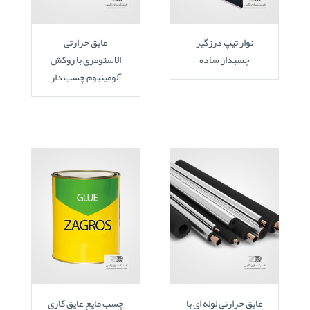
نوار تیپ درزگیر
عایق حرارتی
چسبدار ساده
الاستومری با روکش
آلومینیوم چسب دار
عایق حرارتی لوله ای با
چسب مایع عایق کاری