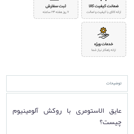
توضیحات
عایق الاستومری با روکش آلومینیوم
چیست؟