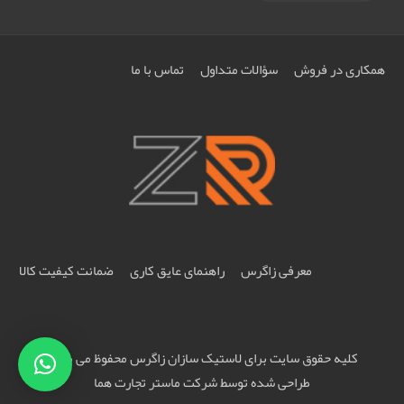
همکاری در فروش
سؤالات متداول
تماس با ما
معرفی زاگرس
راهنمای عایق کاری
ضمانت کیفیت کالا
کلیه حقوق سایت برای لاستیک سازان زاگرس محفوظ می باشد
طراحی شده توسط شرکت
ماستر تجارت هما