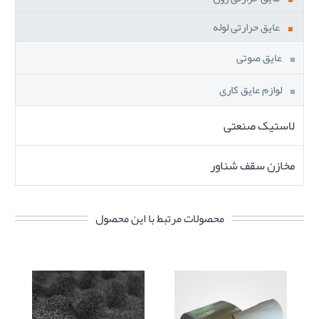
عایق حرارتی لوله
عایق صوتی
لوازم عایق کاری
لاستیک صنعتی
مخازن سقف شناور
محصولات مرتبط با این محصول