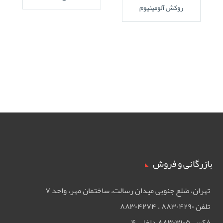
روکش آلومینیوم
بازرگانی و فروش
تهران، ضلع جنوبی ميدان رسالت، ساختمان مهر، واحد ۷
تلفن ۸۸۳۰۴۲۹۰ ، ۸۸۳۰۴۲۷۴
فکس ۸۸۳۰۳۱۰۵ داخلی ۴