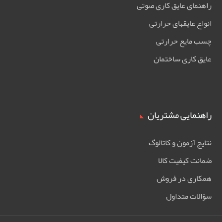
راهنمای عایق کاری صوتی
انواع عایقهای حرارتی
چسب مایع حرارتی
عایق کاری ساختمان
راهنمایی مشتریان
نتایج آزمون و کاتالوگ
ضمانت کیفیت کالا
همکاری در فروش
سؤالات متداول