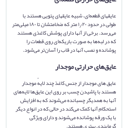
عایقهای قطعه‌ای، شبیه عایقهای پتویی هستند با
طولی در حدود ۱٫۲۰ متر که ضخامتشان تا ۱۸۰ میلی‌متر
می‌رسد. برخی از آنها دارای پوشش کاغذی هستند
که در لبه‌ها به صورت باریکه‌ای روی قطعات را
پوشانده و نصب آنها در قاب را آسان‌تر می‌شود.
عایق‌های حرارتی موجدار
عایق های موجدار از جنس کاغذ چند لایهٔ موجدار
هستند با پاشیدن چسب بر روی این عایق‌ها لایه‌های
آنها به همدیگر چسبانده می‌شوند که به افزایش
استحکام آنها کمک می‌کند در حالی که در انواع دیگر
با یک ورقه پوشانده می‌شوند و دارای ویژگی
گرمابندی بهتری هستند.