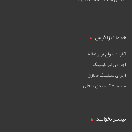
خدمات زاگرس
آپارات انواع نوار نقاله
اجرای رابر لاینینگ
اجرای سیلینگ مخازن
سیستم آب بندی داخلی
بیشتر بخوانید