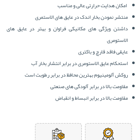
امکان هدایت حرارتی عالی و مناسب
منتشر نمودن بخار اندک در عایق های الاستمری
داشتن ویژگی های مکانیکی فراوان و بهتر در عایق های
الاستومری
عایقی فاقد قارچ و باکتری
استحکام عایق الاستومری در برابر انتشار بخار آب
روکش آلومینیوم بهترین محافظ در برابر رطوبت است
مقاومت بالا در برابر آلودگی های صنعتی
مقاومت بالا در برابر انبساط و انقباض