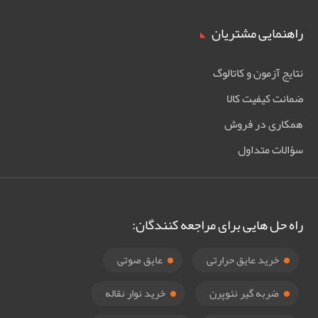
راهنمایی مشتریان
نتایج آزمون و کاتالوگ
ضمانت کیفیت کالا
همکاری در فروش
سؤالات متداول
راه حل هایی برای مراجعه کنندگان:
خرید عایق حرارتی
عایق صوتی
ضربه گیر نئوپرن
خرید نوار نقاله