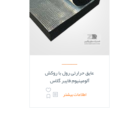
عایق حرارتی رول با روکش
آلومینیوم فایبر گلاس
اطلاعات بیشتر