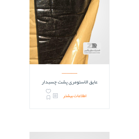
عایق الاستومری پشت چسبدار
اطلاعات بیشتر