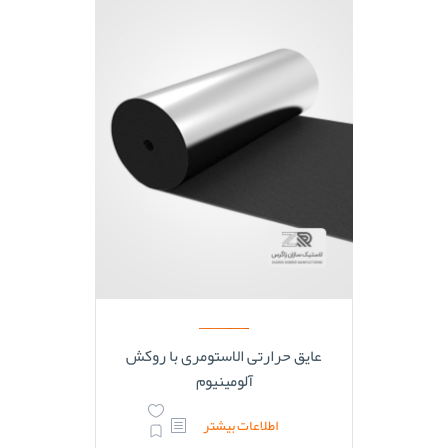
عایق حرارتی الاستومری با روکش
آلومینیوم
اطلاعات بیشتر