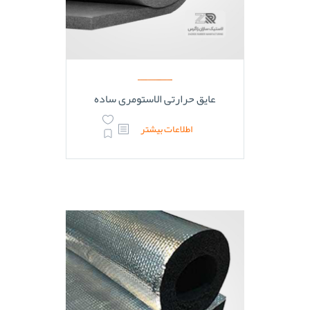
عایق حرارتی الاستومری ساده
اطلاعات بیشتر