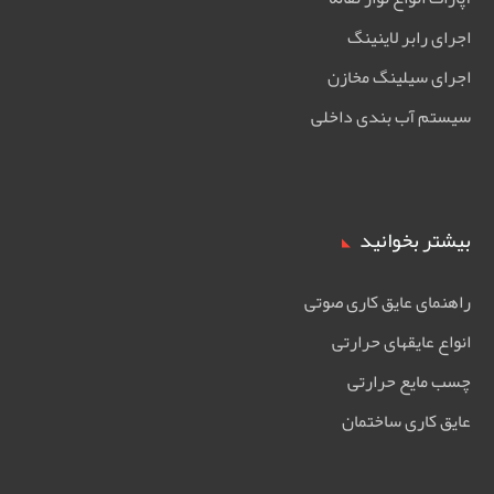
اجرای رابر لاینینگ
اجرای سیلینگ مخازن
سیستم آب بندی داخلی
بیشتر بخوانید
راهنمای عایق کاری صوتی
انواع عایقهای حرارتی
چسب مایع حرارتی
عایق کاری ساختمان