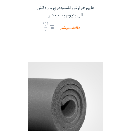
عایق حرارتی الاستومری با روکش
آلومینیوم چسب دار
اطلاعات بیشتر