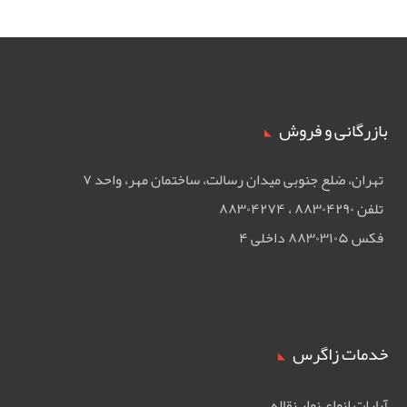
بازرگانی و فروش
تهران، ضلع جنوبی ميدان رسالت، ساختمان مهر، واحد ۷
تلفن ۸۸۳۰۴۲۹۰ ، ۸۸۳۰۴۲۷۴
فکس ۸۸۳۰۳۱۰۵ داخلی ۴
خدمات زاگرس
آپارات انواع نوار نقاله