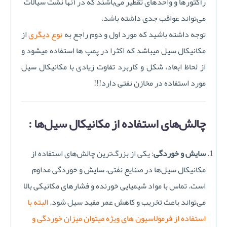
رآکتورها و واحدهای تقطیر می‌باشند که در آنها نشت سیالات
می‌تواند عواقب جدی داشته باشد.
توجه داشته باشید که مورد اول و دوم راجع به
نوع دیگری
از
مکانیکال سیل میباشد که اکثرا در پمپ ها استفاده میشود و
از لحاظ ابعاد، شکل و کاربرد تفاوت زیادی با مکانیکال سیل
مورد استفاده در مخازن نفتی دارد!!!
چالش‌های استفاده از مکانیکال سیل‌ها :
سایش و خوردگی
: یکی از بزرگ‌ترین چالش‌های استفاده از
مکانیکال سیل‌ها در صنایع نفتی، سایش و خوردگی مداوم
است. تماس با مواد شیمیایی خورنده و فشارهای مکانیکی بالا
می‌تواند باعث تخریب و کاهش عمر مفید سیل شود.
البته با
استفاده از فرمولاسیون های ویژه میتوان میزان خوردگی و