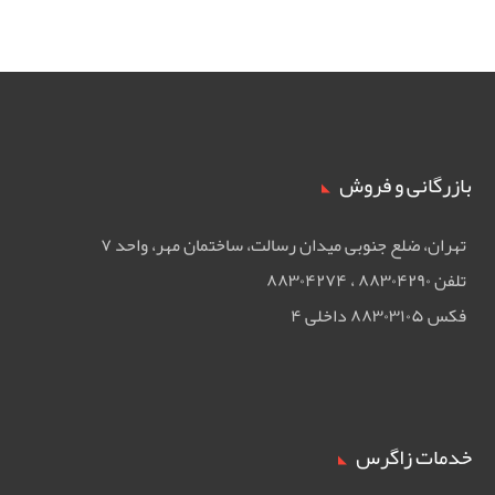
بازرگانی و فروش
تهران، ضلع جنوبی ميدان رسالت، ساختمان مهر، واحد ۷
تلفن ۸۸۳۰۴۲۹۰ ، ۸۸۳۰۴۲۷۴
فکس ۸۸۳۰۳۱۰۵ داخلی ۴
خدمات زاگرس