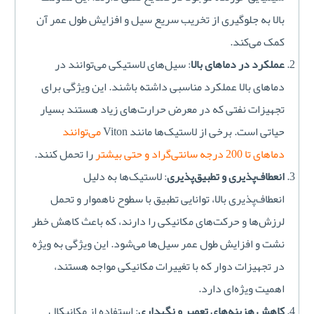
بالا به جلوگیری از تخریب سریع سیل و افزایش طول عمر آن
کمک می‌کند.
عملکرد در دماهای بالا
: سیل‌های لاستیکی می‌توانند در
دماهای بالا عملکرد مناسبی داشته باشند. این ویژگی برای
تجهیزات نفتی که در معرض حرارت‌های زیاد هستند بسیار
حیاتی است. برخی از لاستیک‌ها مانند Viton
می‌توانند
دماهای تا 200 درجه سانتی‌گراد و حتی بیشتر
را تحمل کنند.
انعطاف‌پذیری و تطبیق‌پذیری
: لاستیک‌ها به دلیل
انعطاف‌پذیری بالا، توانایی تطبیق با سطوح ناهموار و تحمل
لرزش‌ها و حرکت‌های مکانیکی را دارند، که باعث کاهش خطر
نشت و افزایش طول عمر سیل‌ها می‌شود. این ویژگی به ویژه
در تجهیزات دوار که با تغییرات مکانیکی مواجه هستند،
اهمیت ویژه‌ای دارد.
کاهش هزینه‌های تعمیر و نگهداری
: استفاده از مکانیکال