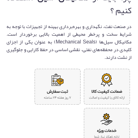
کنیم ؟
در صنعت نفت، نگهداری و بهره‌برداری بهینه از تجهیزات با توجه به
شرایط سخت و پرخطر محیطی از اهمیت بالایی برخوردار است.
مکانیکال سیل‌ها (Mechanical Seals) به عنوان یکی از اجزای
کلیدی در محفظه‌های نفتی، نقشی اساسی در حفظ کارایی و جلوگیری
از نشت دارند.