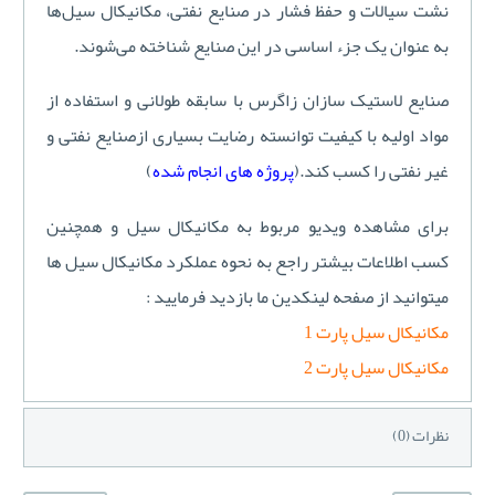
نشت سیالات و حفظ فشار در صنایع نفتی، مکانیکال سیل‌ها
به عنوان یک جزء اساسی در این صنایع شناخته می‌شوند.
صنایع لاستیک سازان زاگرس با سابقه طولانی و استفاده از
مواد اولیه با کیفیت توانسته رضایت بسیاری ازصنایع نفتی و
غیر نفتی را کسب کند.(
پروژه های انجام شده
)
برای مشاهده ویدیو مربوط به مکانیکال سیل و همچنین
کسب اطلاعات بیشتر راجع به نحوه عملکرد مکانیکال سیل ها
میتوانید از صفحه لینکدین ما بازدید فرمایید :
مکانیکال سیل پارت 1
مکانیکال سیل پارت 2
نظرات (0)