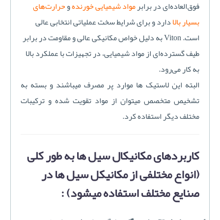
فوق‌العاده‌ای در برابر
مواد شیمیایی خورنده
و
حرارت‌های
بسیار بالا
دارد و برای شرایط سخت عملیاتی انتخابی عالی
است. Viton به دلیل خواص مکانیکی عالی و مقاومت در برابر
طیف گسترده‌ای از مواد شیمیایی، در تجهیزات با عملکرد بالا
به کار می‌رود.
البته این لاستیک ها موارد پر مصرف میباشند و بسته به
تشخیص متخصص میتوان از مواد تقویت شده و ترکیبات
مختلف دیگر استفاده کرد.
کاربردهای مکانیکال سیل ها به طور کلی
(انواع مختلفی از مکانیکل سیل ها در
صنایع مختلف استفاده میشود) :