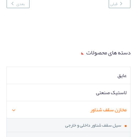
قبلی
بعدی
دسته های محصولات
عایق
لاستیک صنعتی
مخازن سقف شناور
سیل سقف شناور داخلی و خارجی