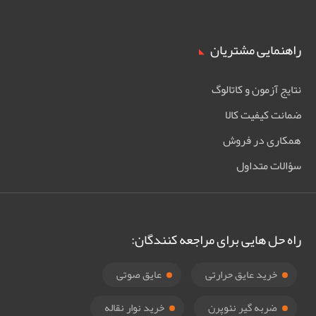
راهنمایی مشتریان
نتایج آزمون و کاتالوگ
ضمانت کیفیت کالا
همکاری در فروش
سؤالات متداول
راه حل هایی برای مراجعه کنندگان:
خرید عایق حرارتی
عایق صوتی
ضربه گیر نئوپرن
خرید نوار نقاله