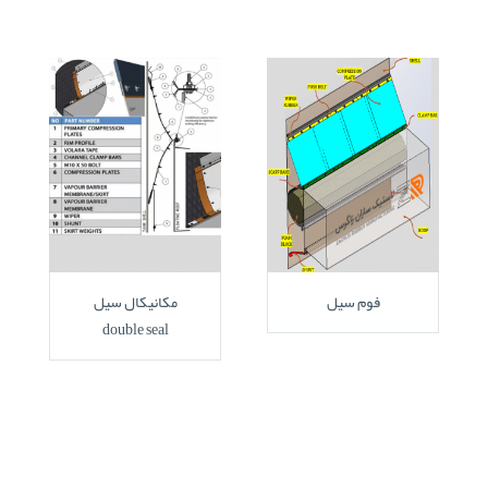
فوم سیل
مکانیکال سیل
double seal