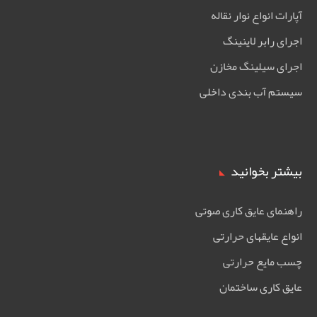
آپارات انواع نوار نقاله
اجرای رابر لاینینگ
اجرای سیلینگ مخازن
سیستم آب بندی داخلی
بیشتر بخوانید
راهنمای عایق کاری صوتی
انواع عایقهای حرارتی
چسب مایع حرارتی
عایق کاری ساختمان