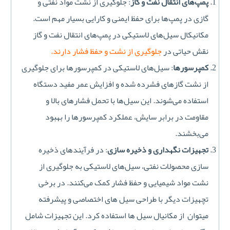
پمپ‌های انتقال نفت و گاز
: جلوگیری از نشت مواد نفتی و
گازی در پمپ‌ها برای حفظ ایمنی و کارایی بسیار مهم است.
مکانیکال سیل‌های لاستیکی در پمپ‌های انتقال نفت و گاز
نقش حیاتی در
جلوگیری از نشت و حفظ فشار دارند.
کمپرسورها
: سیل‌های لاستیکی در کمپرسورها برای جلوگیری
از نشت گازهای فشرده شده و افزایش عمر مفید دستگاه
استفاده می‌شوند. این سیل‌ها با تحمل فشارهای بالا و
مقاومت در برابر سایش، عملکرد کمپرسورها را بهبود
می‌بخشند.
تجهیزات نگهداری و ذخیره سازی
: در فرآیندهای ذخیره
سازی محصولات نفتی، سیل‌های لاستیکی به جلوگیری از
نشت مواد شیمیایی و حفظ فشار کمک می‌کنند. در برخی
تچهیزات دیگر با طراحی سیل های اختصاصی و پیشرفته
میتوان از مکانیال سیل ها استفاده کرد. این تجهیزات شامل