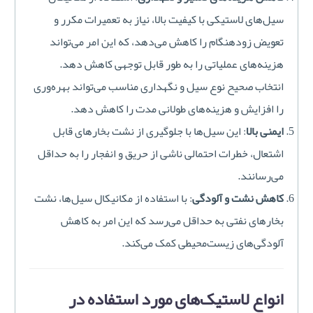
سیل‌های لاستیکی با کیفیت بالا، نیاز به تعمیرات مکرر و
تعویض زودهنگام را کاهش می‌دهد، که این امر می‌تواند
هزینه‌های عملیاتی را به طور قابل توجهی کاهش دهد.
انتخاب صحیح نوع سیل و نگهداری مناسب می‌تواند بهره‌وری
را افزایش و هزینه‌های طولانی مدت را کاهش دهد.
ایمنی بالا
: این سیل‌ها با جلوگیری از نشت بخارهای قابل
اشتعال، خطرات احتمالی ناشی از حریق و انفجار را به حداقل
می‌رسانند.
کاهش نشت و آلودگی
: با استفاده از مکانیکال سیل‌ها، نشت
بخارهای نفتی به حداقل می‌رسد که این امر به کاهش
آلودگی‌های زیست‌محیطی کمک می‌کند.
انواع لاستیک‌های مورد استفاده در