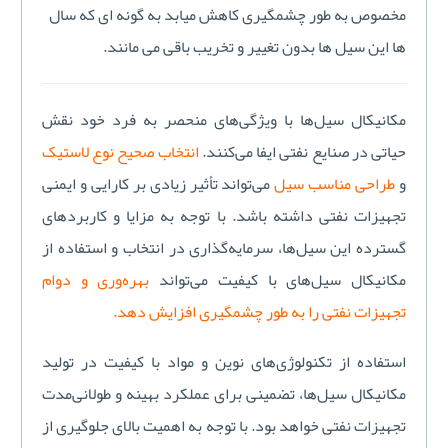
مخصوص به طور چشمگیری کاهش میابد به گونه ای که سال
ها این سیل ها بدون تغییر و تخریب باقی می مانند.
مکانیکال سیل‌ها با ویژگی‌های منحصر به فرد خود نقش
حیاتی در صنایع نفتی ایفا می‌کنند.
انتخاب صحیح نوع لاستیک
و
طراحی مناسب سیل
می‌تواند تأثیر زیادی بر کارایی و ایمنی
تجهیزات نفتی داشته باشد. با توجه به مزایا و کاربردهای
گسترده این سیل‌ها، سرمایه‌گذاری در انتخاب و استفاده از
مکانیکال سیل‌های با کیفیت می‌تواند
بهره‌وری و دوام
تجهیزات نفتی را به طور چشمگیری افزایش دهد.
استفاده از تکنولوژی‌های نوین و مواد با کیفیت در تولید
مکانیکال سیل‌ها، تضمینی برای عملکرد بهینه و طولانی‌مدت
تجهیزات نفتی خواهد بود. با توجه به اهمیت بالای جلوگیری از