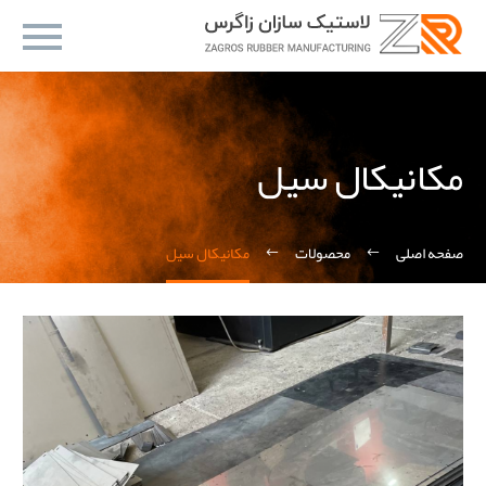
مکانیکال سیل
صفحه اصلی
محصولات
مکانیکال سیل