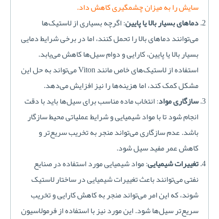
سایش را به میزان چشمگیری کاهش داد.
دماهای بسیار بالا یا پایین
: اگرچه بسیاری از لاستیک‌ها
می‌توانند دماهای بالا را تحمل کنند، اما در برخی شرایط دمایی
بسیار بالا یا پایین، کارایی و دوام سیل‌ها کاهش می‌یابد.
استفاده از لاستیک‌های خاص مانند Viton می‌تواند به حل این
مشکل کمک کند، اما هزینه‌ها را نیز افزایش می‌دهد.
سازگاری مواد
: انتخاب ماده مناسب برای سیل‌ها باید با دقت
انجام شود تا با مواد شیمیایی و شرایط عملیاتی محیط سازگار
باشد. عدم سازگاری می‌تواند منجر به تخریب سریع‌تر و
کاهش عمر مفید سیل شود.
تغییرات شیمیایی
: مواد شیمیایی مورد استفاده در صنایع
نفتی می‌توانند باعث تغییرات شیمیایی در ساختار لاستیک
شوند، که این امر می‌تواند منجر به کاهش کارایی و تخریب
سریع‌تر سیل‌ها شود. این مورد نیز با استفاده از فرمولاسیون