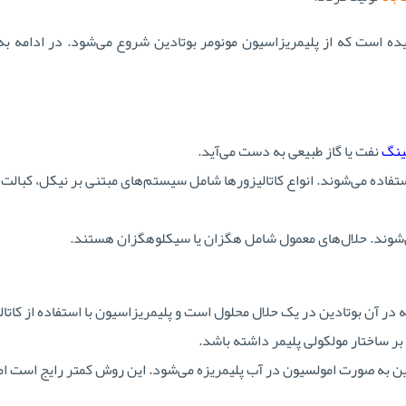
P) شامل چند مرحله پیچیده است که از پلیمریزاسیون مونومر بوتادین شروع می‌شود. در ادامه
ینگ
نفت یا گاز طبیعی به دست می‌آید.
تفاده می‌شوند. انواع کاتالیزورها شامل سیستم‌های مبتنی بر نیکل، کبالت 
می‌شوند. حلال‌های معمول شامل هگزان یا سیکلوهگزان هستند.
یج‌ترین روش برای تولید PBR، که در آن بوتادین در یک حلال محلول است و پلیمریزاسیون با استفاده از کات
بر ساختار مولکولی پلیمر داشته باشد.
ن به صورت امولسیون در آب پلیمریزه می‌شود. این روش کمتر رایج است ام