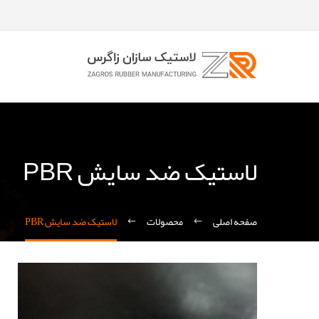
لاستیک ضد سایش PBR
صفحه اصلی
محصولات
لاستیک ضد سایش PBR