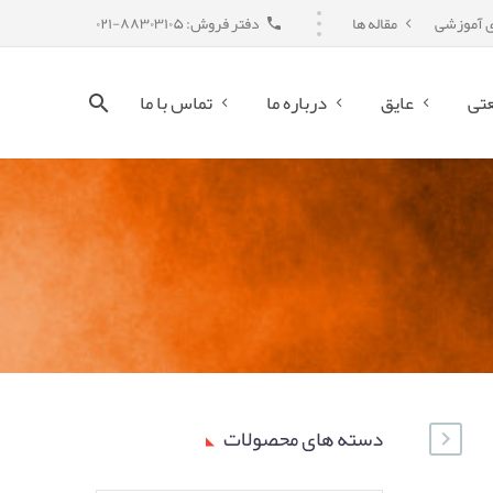
ی آموزشی
مقاله ها
دفتر فروش: ۸۸۳۰۳۱۰۵-۰۲۱
تی
عایق
درباره ما
تماس با ما
دسته های محصولات