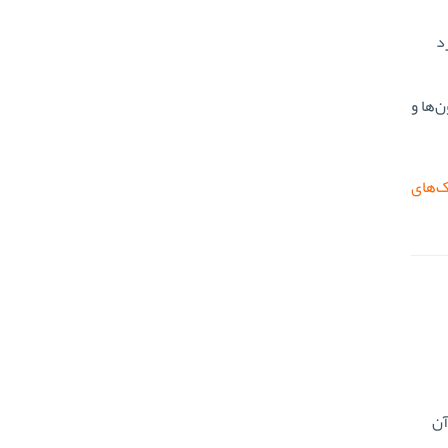
کرد
‌ها و
‌های
آن