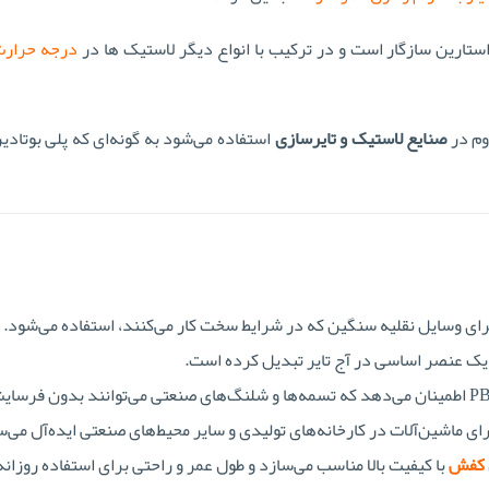
ستارین سازگار است و در ترکیب با انواع دیگر لاستیک ها در
درجه حرارت
وم در
صنایع لاستیک و تایرسازی
استفاده می‌شود به گونه‌ای که پلی بوتادین
 یک عنصر اساسی در آج تایر تبدیل کرده است.
: دوام لاستیک ضد سایش PBR اطمینان می‌دهد که تسمه‌ها و شلنگ‌های صنعتی می‌توانند بدون فرسا
ای ماشین‌آلات در کارخانه‌های تولیدی و سایر محیط‌های صنعتی ایده‌آل می‌س
ی کفش
با کیفیت بالا مناسب می‌سازد و طول عمر و راحتی برای استفاده روزانه