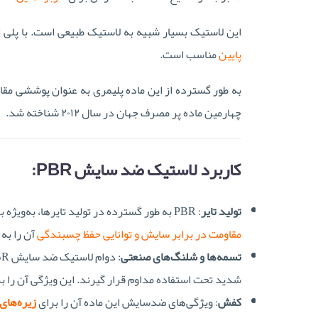
این لاستیک بسیار شبیه به لاستیک طبیعی است. با پلی ا
پایین
مناسب است.
به طور گسترده از این ماده پلیمری به عنوان پوششی مقا
چهارمین ماده پر مصرف جهان در سال ۲۰۱۲ شناخته شد.
کاربرد لاستیک ضد سایش PBR:
تولید تایر
: PBR به طور گسترده در تولید تایرها، به‌ویژه برای وسایل نقلیه سنگین که در شرایط سخت کار می‌کنند، استفاده می‌شود.
مقاومت در برابر سایش و توانایی
حفظ چسبندگی
آن را به
تسمه‌ها و شلنگ‌های صنعتی
شدید تحت استفاده مداوم قرار گیرند. این ویژگی آن را بر
کفش
: ویژگی‌های ضدسایش این ماده آن را برای
زیره‌ها