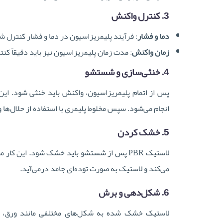
3. کنترل واکنش
دما و فشار
: فرآیند پلیمریزاسیون در دما و فشار کنترل شده ان
زمان واکنش
: مدت زمان پلیمریزاسیون نیز باید دقیقاً ک
4. خنثی‌سازی و شستشو
پس از اتمام پلیمریزاسیون، واکنش باید خنثی شود. این ک
انجام می‌شود. سپس مخلوط پلیمری با استفاده از حلال‌ها
5. خشک کردن
لاستیک PBR پس از شستشو باید خشک شود. این کا
می‌کند و لاستیک به صورت توده‌ای جامد درمی‌آید.
6. شکل‌دهی و برش
لاستیک خشک شده به شکل‌های مختلفی مانند ورق، گلو