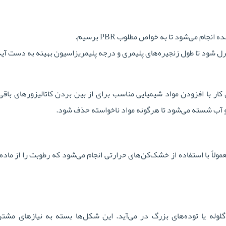
جام می‌شود تا به خواص مطلوب PBR برسیم.
نترل شود تا طول زنجیره‌های پلیمری و درجه پلیمریزاسیون بهینه به دست آید
ار با افزودن مواد شیمیایی مناسب برای از بین بردن کاتالیزورهای باقی‌
 و آب شسته می‌شود تا هرگونه مواد ناخواسته حذف شود.
ر معمولاً با استفاده از خشک‌کن‌های حرارتی انجام می‌شود که رطوبت را از ما
له یا توده‌های بزرگ در می‌آید. این شکل‌ها بسته به نیازهای مشتر