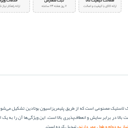
P) یک لاستیک مصنوعی است که از طریق پلیمریزاسیون بوتادین تشکیل می‌شود
 بالا در برابر سایش و انعطاف‌پذیری بالا است. این ویژگی‌ها آن را به یک ا
یاز به دوام و طول عمر دارند
، تبدیل کرده است.