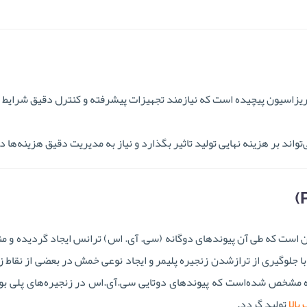
دهای پلیمریزاسیون پیچیده است که نیازمند تجهیزات پیشرفته و کنترل دقیق شرایط 
ی‌تواند بر هزینه نهایی تولید تاثیر بگذارد و نیاز به مدیریت دقیق هزینه‌ها د
ن است که طی آن پیوندهای دوگانه (سی. آی. اس) ترانس ایجاد گردیده و من
با جلوگیری از ترازشدن زنجیره پلیمر و ایجاد نوعی خمش در بعضی از نقاط ز
ده مشخص شده‌است که پیوندهای دوتایی سی.آی.اس در زنجیره‌های پلی بو
بالا
تولید گردد.