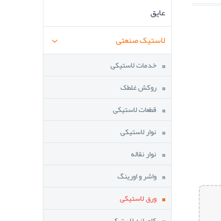
عایق
لاستیک صنعتی
خدمات لاستیکی
روکش غلطک
قطعات لاستیکی
نوار لاستیکی
نوار نقاله
واشر و اورینگ
ورق لاستیکی
کامپاند لاستیکی