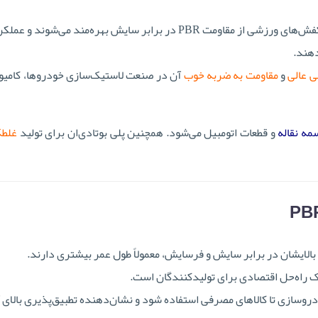
و زیره‌های کفش‌های ورزشی از مقاومت PBR در برابر سایش بهره‌مند می‌شوند و عمل
دهند.
 عالی
و
مقاومت به ضربه خوب
آن در صنعت لاستیک‌سازی خودروها، کامیون
مه نقاله
و قطعات اتومبیل می‌شود. همچنین پلی بوتادی‌ان برای تولید
غلطک
ودروسازی تا کالاهای مصرفی استفاده شود و نشان‌دهنده تطبیق‌پذیری بالای 