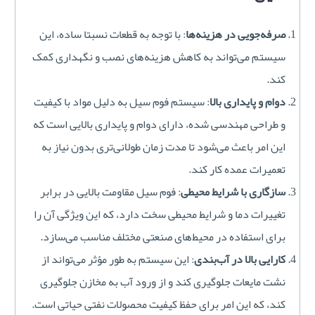
صرفه‌جویی در هزینه‌ها
: با توجه به قطعات نسبتا ساده، این
سیستم می‌تواند به کاهش هزینه‌های نصب و نگهداری کمک
کند.
دوام و پایداری بالا
: سیستم فوم سیل به دلیل مواد با کیفیت
و طراحی مهندسی شده، دارای دوام و پایداری بالایی است که
این امر باعث می‌شود تا مدت زمان طولانی‌تری بدون نیاز به
تعمیرات عمده کار کند.
سازگاری با شرایط محیطی
: فوم سیل مقاومت بالایی در برابر
تغییرات دما و شرایط محیطی سخت دارد، که این ویژگی آن را
برای استفاده در محیط‌های صنعتی مختلف مناسب می‌سازد.
کارایی بالا در آب‌بندی
: این سیستم به طور مؤثر می‌تواند از
نشت مایعات جلوگیری کند و از ورود آب به مخازن جلوگیری
کند، که این امر برای حفظ کیفیت محصولات نفتی حیاتی است.