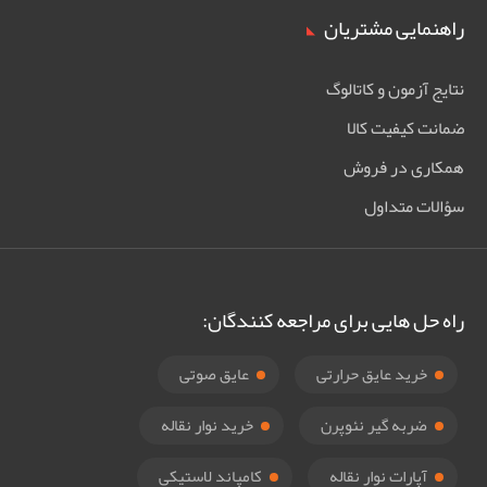
راهنمایی مشتریان
نتایج آزمون و کاتالوگ
ضمانت کیفیت کالا
همکاری در فروش
سؤالات متداول
راه حل هایی برای مراجعه کنندگان:
خرید عایق حرارتی
عایق صوتی
ضربه گیر نئوپرن
خرید نوار نقاله
آپارات نوار نقاله
کامپاند لاستیکی