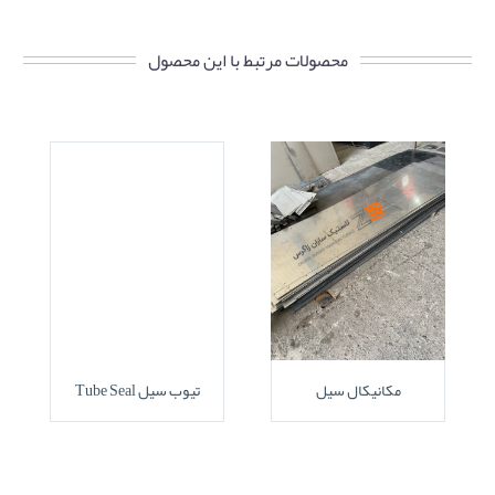
محصولات مرتبط با این محصول
مکانیکال سیل
تیوب سیل Tube Seal