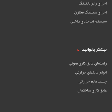
اجرای رابر لاینینگ
اجرای سیلینگ مخازن
سیستم آب بندی داخلی
بیشتر بخوانید
راهنمای عایق کاری صوتی
انواع عایقهای حرارتی
چسب مایع حرارتی
عایق کاری ساختمان