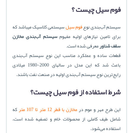
فوم سیل چیست ؟
سیستم آب‌بندی نوع
فوم سیل
سیستمی کلاسیک می­باشد که
برای تامین نیازهای اولیه مفهوم
سیستم آب‌بندی مخازن
سقف شناور
معرفی شده است.
قطعات ساده و عملکرد مناسب این نوع سیستم آب‌بندی
باعث شد که این مدل در سالهای 2000-1980 میلادی
رایج‌ترین نوع سیستم آب‌بندی اولیه در صنعت نفت باشند.
شرط استفاده از فوم سیل چیست؟
این طرح مهر و موم در
مخازن با قطر 12 متر تا 107 متر
که
شامل طیف کاملی از محصولات خام و تصفیه شده است،
استفاده می‌شود.