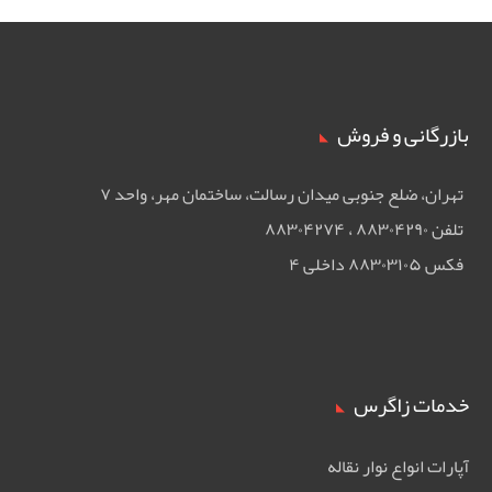
بازرگانی و فروش
تهران، ضلع جنوبی ميدان رسالت، ساختمان مهر، واحد ۷
تلفن ۸۸۳۰۴۲۹۰ ، ۸۸۳۰۴۲۷۴
فکس ۸۸۳۰۳۱۰۵ داخلی ۴
خدمات زاگرس
آپارات انواع نوار نقاله