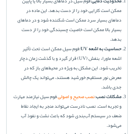
محدودیت دمایی
:فوم سیل در دماهای بسیار بالا یا پایین
ممکن است کارایی خود را از دست بدهد. این ماده در
دماهای بسیار سرد ممکن است شکننده شود و در دماهای
بسیار بالا ممکن است خاصیت چسبندگی خود را از دست
بدهد.
حساسیت به اشعه UV
:فوم سیل ممکن است تحت تأثیر
اشعه ماوراء بنفش (UV) قرار گیرد و با گذشت زمان دچار
تخریب شود. این مشکل به ویژه در محیط‌های باز که در
معرض نور مستقیم خورشید هستند، می‌تواند یک چالش
جدی باشد.
مشکلات نصب
:
نصب صحیح و اصولی
فوم سیل نیازمند مهارت
و تجربه است. نصب نادرست می‌تواند منجر به ایجاد نقاط
ضعف در سیستم آب‌بندی شود که باعث نشت و نفوذ آب
می‌شود.