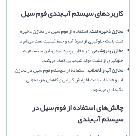
کاربردهای سیستم آب‌بندی فوم سیل
مخازن ذخیره نفت
: استفاده از فوم سیل در مخازن ذخیره
نفت باعث جلوگیری از نفوذ آب و حفظ کیفیت نفت می‌شود.
مخازن پتروشیمی
: در مخازن پتروشیمی، این سیستم به
جلوگیری از نشت مواد شیمیایی کمک می‌کند.
مخازن آب و فاضلاب
: استفاده از سیستم فوم سیل در مخازن
آب و فاضلاب باعث افزایش کارایی و کاهش هزینه‌های
نگهداری می‌شود.
چالش‌های استفاده از فوم سیل در
سیستم آب‌بندی