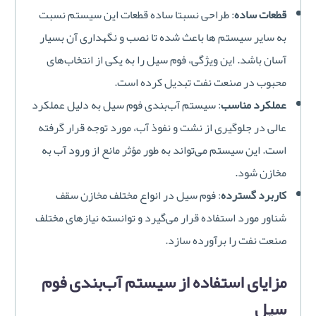
قطعات ساده
: طراحی نسبتا ساده قطعات این سیستم نسبت
به سایر سیستم ها باعث شده تا نصب و نگهداری آن بسیار
آسان باشد. این ویژگی، فوم سیل را به یکی از انتخاب‌های
محبوب در صنعت نفت تبدیل کرده است.
عملکرد مناسب
: سیستم آب‌بندی فوم سیل به دلیل عملکرد
عالی در جلوگیری از نشت و نفوذ آب، مورد توجه قرار گرفته
است. این سیستم می‌تواند به طور مؤثر مانع از ورود آب به
مخازن شود.
کاربرد گسترده
: فوم سیل در انواع مختلف مخازن سقف
شناور مورد استفاده قرار می‌گیرد و توانسته نیازهای مختلف
صنعت نفت را برآورده سازد.
مزایای استفاده از سیستم آب‌بندی فوم
سیل