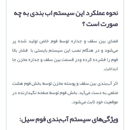
نحوه عملکرد این سیستم اب بندی به چه
صورت است ؟
فضای بین سقف و جداره توسط فوم خاص تولید شده پر
می‌شود و در هنگام نصب این سیستم بایستی با فشار بالا
فوم را فشرده کرده ودر قسمت بین سقف و جداره مخزن جا
انداخت.
اثر آب‌بندی بین سقف و پوسته مخزن توسط بخش فوم هشت
ضلعی به دست می‌آید. بخش فوم توسط صفحه نگهدارنده در
موقعیت خود ثابت می‌شود.
ویژگی‌های سیستم آب‌بندی فوم سیل: