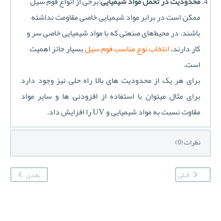
محدودیت در تحمل مواد شیمیایی
:برخی از انواع فوم سیل
ممکن است در برابر مواد شیمیایی خاصی مقاومت نداشته
باشند. در محیط‌های صنعتی که با مواد شیمیایی خاصی سر و
کار دارند،
انتخاب نوع مناسب فوم سیل
بسیار حائز اهمیت
است.
برای هر یک از محدودیت های بالا راه حلی نیز وجود دارد
برای مثال میتوان با استفاده از افزودنی ها و سایر مواد
مقاوت نسبت به مواد شیمیایی و UV را افزایش داد.
نظرات (0)
قبلی
بعدی