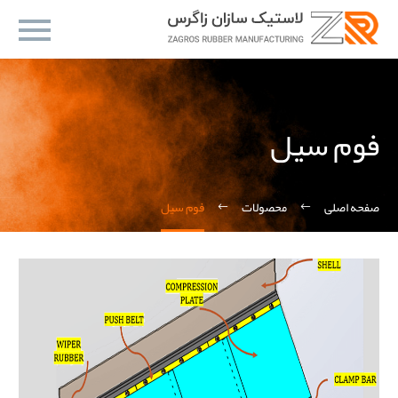
فوم سیل
صفحه اصلی
محصولات
فوم سیل