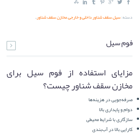
دسته:
سیل سقف شناور داخلی و خارجی
,
مخازن سقف شناور
.
فوم سیل
مزایای استفاده از فوم سیل برای
مخازن سقف شناور چیست؟
صرفه‌جویی در هزینه‌ها
دوام و پایداری بالا
سازگاری با شرایط محیطی
کارایی بالا در آب‌بندی