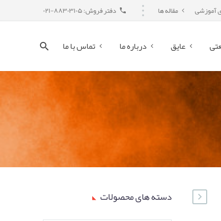
ی آموزشی
مقاله ها
دفتر فروش: ۸۸۳۰۳۱۰۵-۰۲۱
تی
عایق
درباره ما
تماس با ما
دسته های محصولات