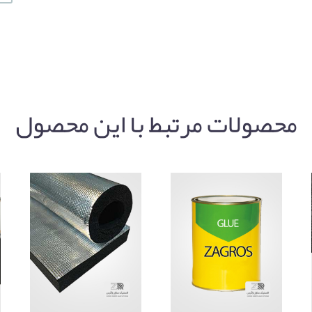
محصولات مرتبط با این محصول