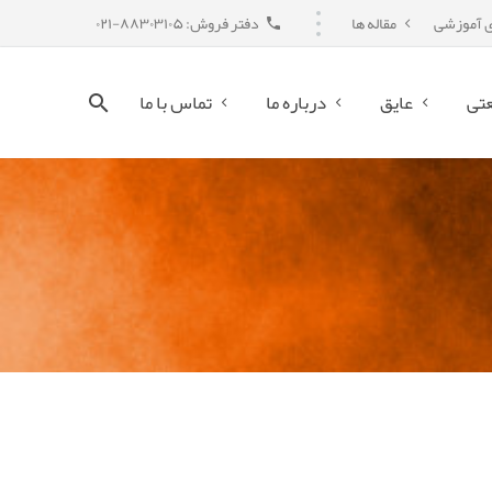
ی آموزشی
مقاله ها
دفتر فروش: ۸۸۳۰۳۱۰۵-۰۲۱
تی
عایق
درباره ما
تماس با ما