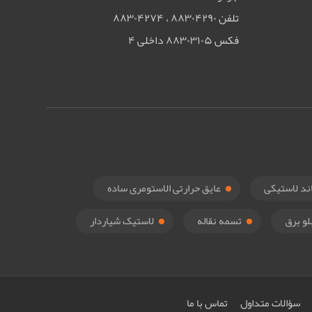
تلفن ۸۸۳۰۴۲۹۰ ، ۸۸۳۰۴۲۷۴
فکس ۸۸۳۰۳۱۰۵ داخلی ۴
ند لاستیکی
عایق حرارتی الاستومری ساده
لو برق
تسمه نقاله
لاستیک شیاردار
سؤالات متداول
تماس با ما