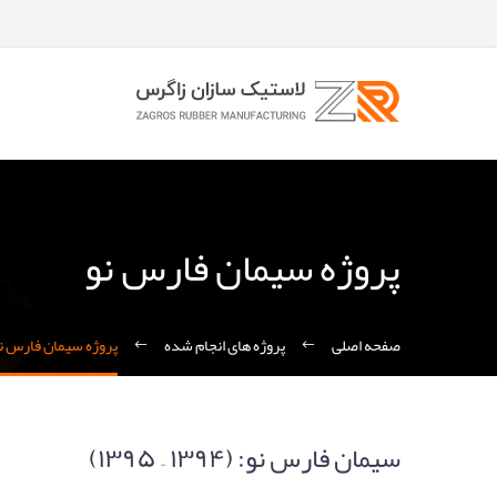
پروژه سیمان فارس نو
صفحه اصلی
پروژه های انجام شده
پروژه سیمان فارس ن
سیمان فارس نو: (۱۳۹۴ – ۱۳۹۵)