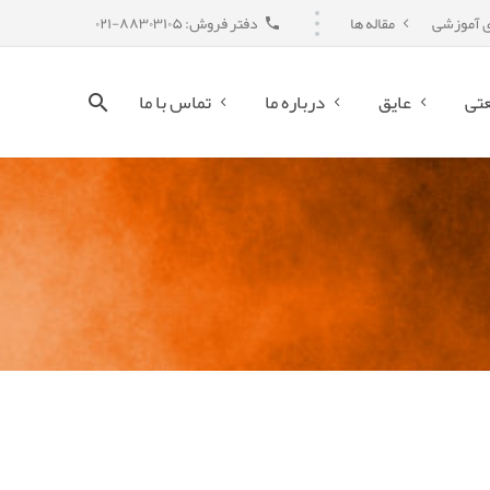
ی آموزشی
مقاله ها
دفتر فروش: ۸۸۳۰۳۱۰۵-۰۲۱
تی
عایق
درباره ما
تماس با ما