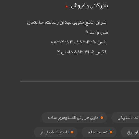
بازرگانی و فروش
تهران، ضلع جنوبی ميدان رسالت، ساختمان
مهر، واحد ۷
تلفن ۸۸۳۰۴۲۹۰ ، ۸۸۳۰۴۲۷۴
فکس ۸۸۳۰۳۱۰۵ داخلی ۴
ند لاستیکی
عایق حرارتی الاستومری ساده
لو برق
تسمه نقاله
لاستیک شیاردار