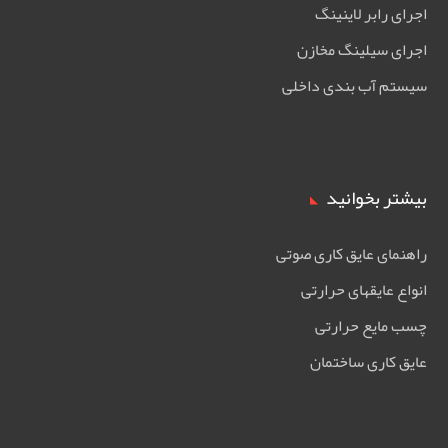
اجرای رابر لاینینگ
اجرای سیلینگ مخازن
سیستم آب بندی داخلی
بیشتر بخوانید
راهنمای عایق کاری صوتی
انواع عایقهای حرارتی
چسب مایع حرارتی
عایق کاری ساختمان