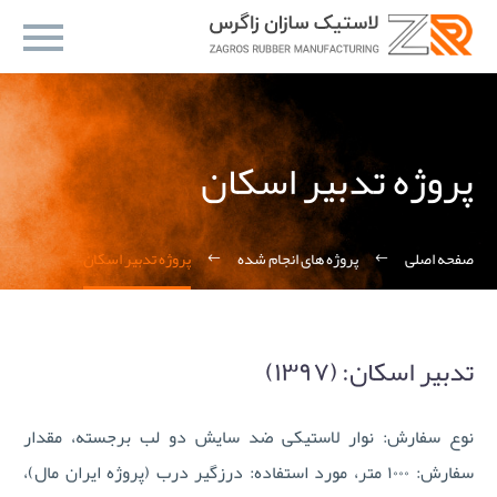
پروژه تدبیر اسکان
صفحه اصلی
پروژه های انجام شده
پروژه تدبیر اسکان
تدبیر اسکان: (۱۳۹۷)
نوع سفارش: نوار لاستیکی ضد سایش دو لب برجسته، مقدار
سفارش: ۱۰۰۰ متر، مورد استفاده: درزگیر درب (پروژه ایران مال)،