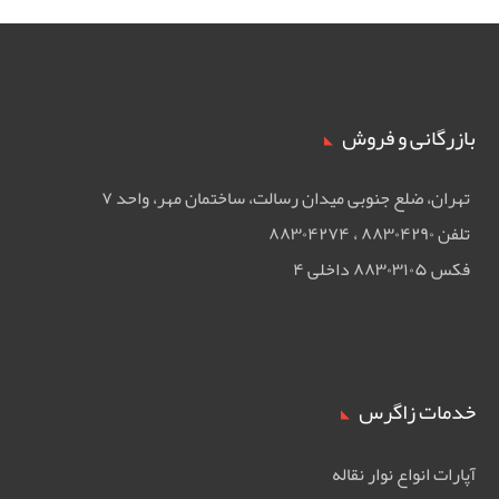
بازرگانی و فروش
تهران، ضلع جنوبی ميدان رسالت، ساختمان مهر، واحد ۷
تلفن ۸۸۳۰۴۲۹۰ ، ۸۸۳۰۴۲۷۴
فکس ۸۸۳۰۳۱۰۵ داخلی ۴
خدمات زاگرس
آپارات انواع نوار نقاله