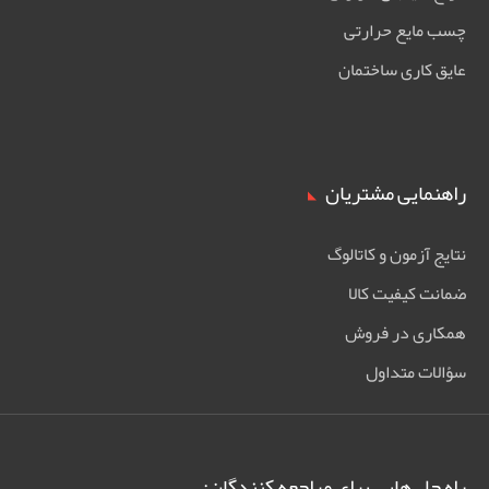
چسب مایع حرارتی
عایق کاری ساختمان
راهنمایی مشتریان
نتایج آزمون و کاتالوگ
ضمانت کیفیت کالا
همکاری در فروش
سؤالات متداول
راه حل هایی برای مراجعه کنندگان: