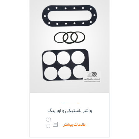
واشر لاستیکی و اورینگ
اطلاعات بیشتر