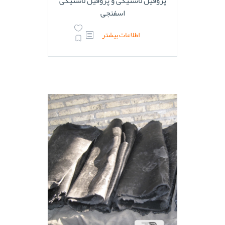
پروفیل لاستیکی و پروفیل لاستیکی
اسفنجی
اطلاعات بیشتر