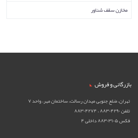
مخازن سقف شناور
بازرگانی و فروش
تهران، ضلع جنوبی ميدان رسالت، ساختمان مهر، واحد ۷
تلفن ۸۸۳۰۴۲۹۰ ، ۸۸۳۰۴۲۷۴
فکس ۸۸۳۰۳۱۰۵ داخلی ۴