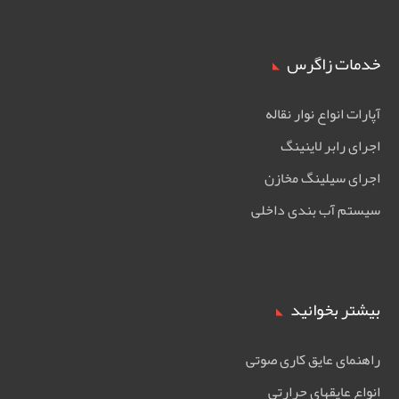
خدمات زاگرس
آپارات انواع نوار نقاله
اجرای رابر لاینینگ
اجرای سیلینگ مخازن
سیستم آب بندی داخلی
بیشتر بخوانید
راهنمای عایق کاری صوتی
انواع عایقهای حرارتی