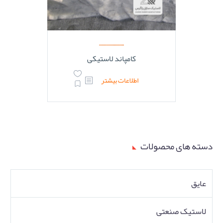
کامپاند لاستیکی
اطلاعات بیشتر
دسته های محصولات
عایق
لاستیک صنعتی