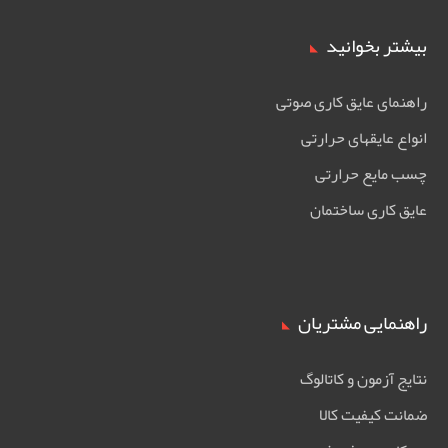
بیشتر بخوانید
راهنمای عایق کاری صوتی
انواع عایقهای حرارتی
چسب مایع حرارتی
عایق کاری ساختمان
راهنمایی مشتریان
نتایج آزمون و کاتالوگ
ضمانت کیفیت کالا