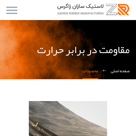
مقاومت در برابر حرارت
صفحه اصلی
محصولات