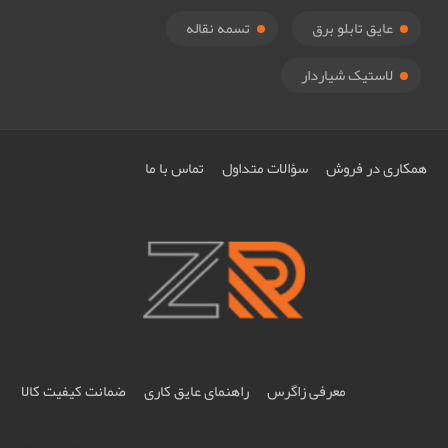
عایق تابلو برق
تسمه نقاله
لاستیک شیاردار
همکاری در فروش
سؤالات متداول
تماس با ما
معرفی زاگرس
راهنمای عایق کاری
ضمانت کیفیت کالا