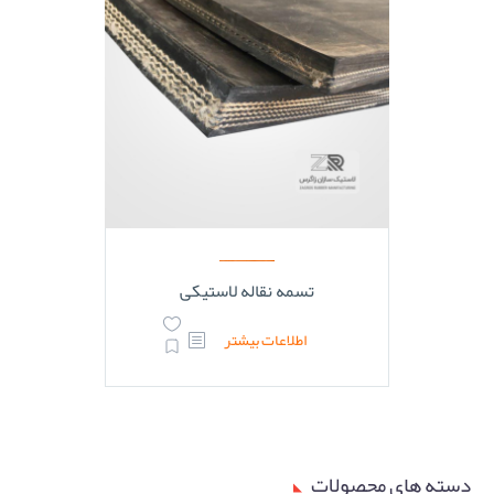
تسمه نقاله لاستیکی
اطلاعات بیشتر
دسته های محصولات