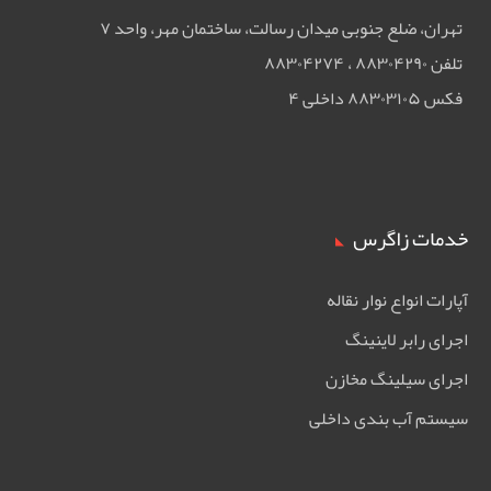
تهران، ضلع جنوبی ميدان رسالت، ساختمان مهر، واحد ۷
تلفن ۸۸۳۰۴۲۹۰ ، ۸۸۳۰۴۲۷۴
فکس ۸۸۳۰۳۱۰۵ داخلی ۴
خدمات زاگرس
آپارات انواع نوار نقاله
اجرای رابر لاینینگ
اجرای سیلینگ مخازن
سیستم آب بندی داخلی