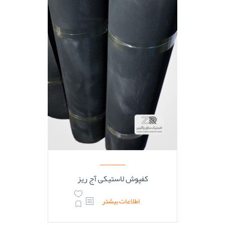
کفپوش لاستیکی آج ریز
اطلاعات بیشتر