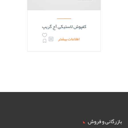
کفپوش لاستیکی آج گریپ
اطلاعات بیشتر
بازرگانی و فروش