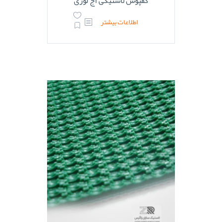
کفپوش لاستیکی آج لوزی
اطلاعات بیشتر