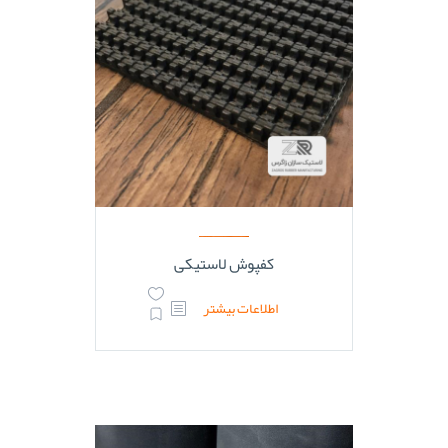
کفپوش لاستیکی
اطلاعات بیشتر