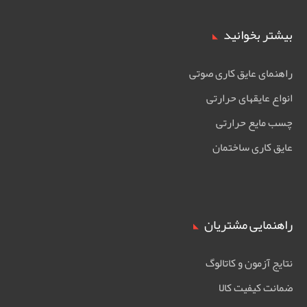
بیشتر بخوانید
راهنمای عایق کاری صوتی
انواع عایقهای حرارتی
چسب مایع حرارتی
عایق کاری ساختمان
راهنمایی مشتریان
نتایج آزمون و کاتالوگ
ضمانت کیفیت کالا