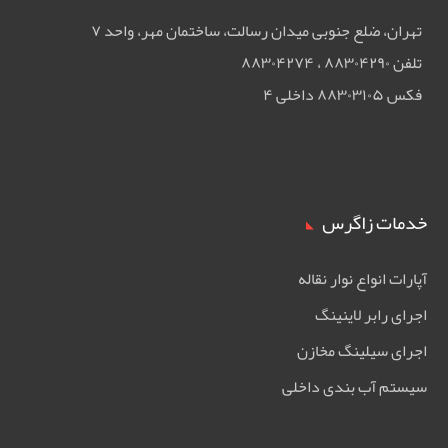
تهران، ضلع جنوبی ميدان رسالت، ساختمان مهر، واحد ۷
تلفن ۸۸۳۰۴۲۹۰ ، ۸۸۳۰۴۲۷۴
فکس ۸۸۳۰۳۱۰۵ داخلی ۴
خدمات زاگرس
آپارات انواع نوار نقاله
اجرای رابر لاینینگ
اجرای سیلینگ مخازن
سیستم آب بندی داخلی