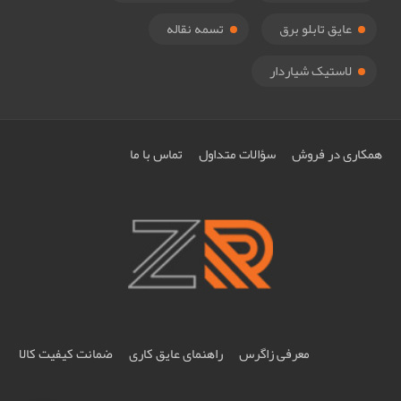
عایق تابلو برق
تسمه نقاله
لاستیک شیاردار
همکاری در فروش
سؤالات متداول
تماس با ما
معرفی زاگرس
راهنمای عایق کاری
ضمانت کیفیت کالا