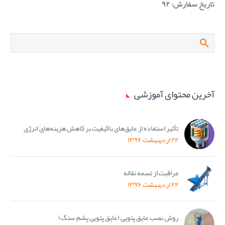
تاریخ سفارش: ۹۲
آخرین محتوای آموزشی
تأثیر استفاده از عایق‌های باکیفیت بر کاهش هزینه‌های انرژی
۲۲ اردیبهشت ۱۳۹۶
مراقبت از تسمه نقاله
۲۲ اردیبهشت ۱۳۹۶
روش نصب عایق پتویی (عایق پتویی پشم سنگ)