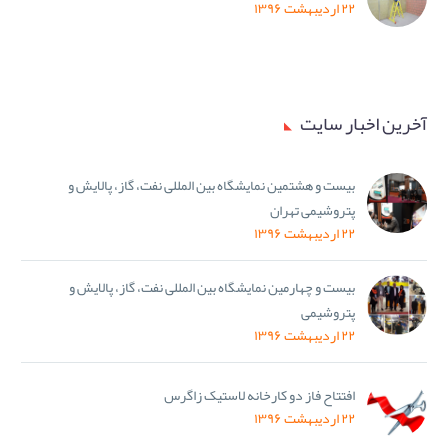
۲۲ اردیبهشت ۱۳۹۶
آخرین اخبار سایت
بیست و هشتمین نمایشگاه بین المللی نفت، گاز، پالایش و
پتروشیمی تهران
۲۲ اردیبهشت ۱۳۹۶
بیست و چهارمین نمایشگاه بین المللی نفت، گاز، پالایش و
پتروشیمی
۲۲ اردیبهشت ۱۳۹۶
افتتاح فاز دو کارخانه لاستیک زاگرس
۲۲ اردیبهشت ۱۳۹۶