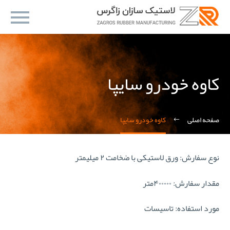
کاوه خودرو سایپا
صفحه اصلی
کاوه خودرو سایپا
نوع سفارش: ورق لاستیکی با ضخامت ۲ میلیمتر
مقدار سفارش: ۴۰۰۰۰۰متر
مورد استفاده: تاسیسات