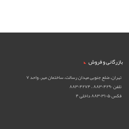
بازرگانی و فروش
تهران، ضلع جنوبی ميدان رسالت، ساختمان مهر، واحد ۷
تلفن ۸۸۳۰۴۲۹۰ ، ۸۸۳۰۴۲۷۴
فکس ۸۸۳۰۳۱۰۵ داخلی ۴