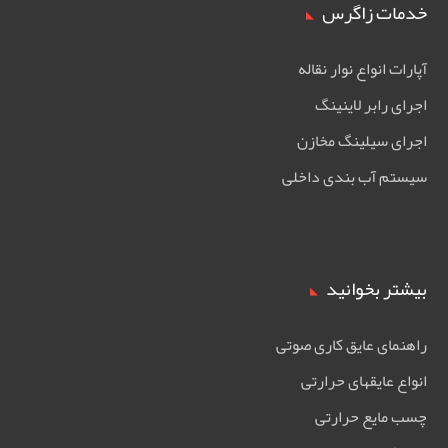
خدمات زاگرس
آپارات انواع نوار نقاله
اجرای رابر لاینینگ
اجرای سیلینگ مخازن
سیستم آب بندی داخلی
بیشتر بخوانید
راهنمای عایق کاری صوتی
انواع عایقهای حرارتی
چسب مایع حرارتی