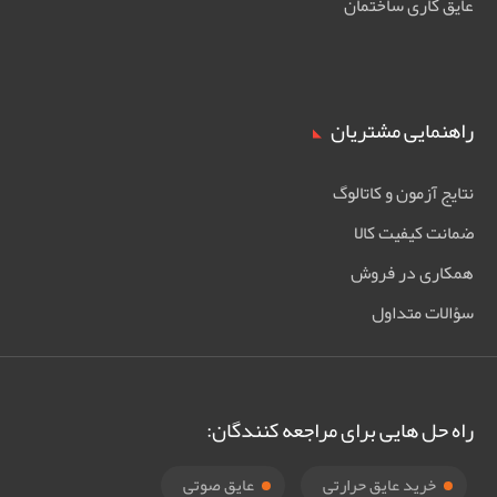
عایق کاری ساختمان
راهنمایی مشتریان
نتایج آزمون و کاتالوگ
ضمانت کیفیت کالا
همکاری در فروش
سؤالات متداول
راه حل هایی برای مراجعه کنندگان:
خرید عایق حرارتی
عایق صوتی