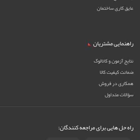
عایق کاری ساختمان
راهنمایی مشتریان
نتایج آزمون و کاتالوگ
ضمانت کیفیت کالا
همکاری در فروش
سؤالات متداول
راه حل هایی برای مراجعه کنندگان: