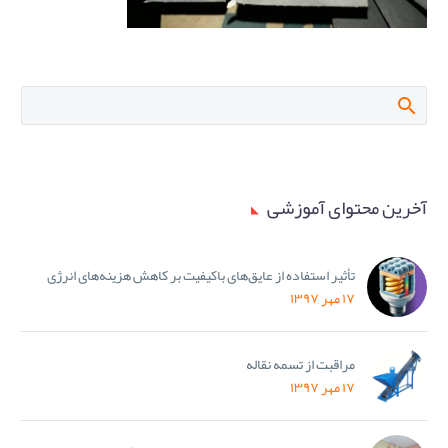
آخرین محتوای آموزشی
تأثیر استفاده از عایق‌های باکیفیت بر کاهش هزینه‌های انرژی
۱۷ مهر ۱۳۹۷
مراقبت از تسمه نقاله
۱۷ مهر ۱۳۹۷