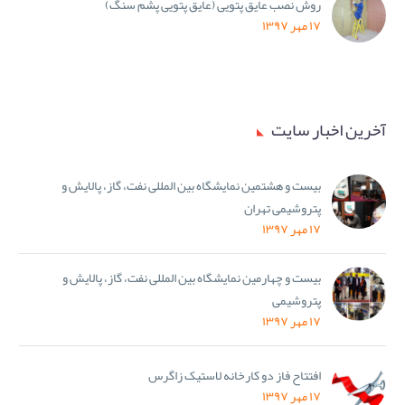
روش نصب عایق پتویی (عایق پتویی پشم سنگ)
۱۷ مهر ۱۳۹۷
آخرین اخبار سایت
بیست و هشتمین نمایشگاه بین المللی نفت، گاز، پالایش و
پتروشیمی تهران
۱۷ مهر ۱۳۹۷
بیست و چهارمین نمایشگاه بین المللی نفت، گاز، پالایش و
پتروشیمی
۱۷ مهر ۱۳۹۷
افتتاح فاز دو کارخانه لاستیک زاگرس
۱۷ مهر ۱۳۹۷