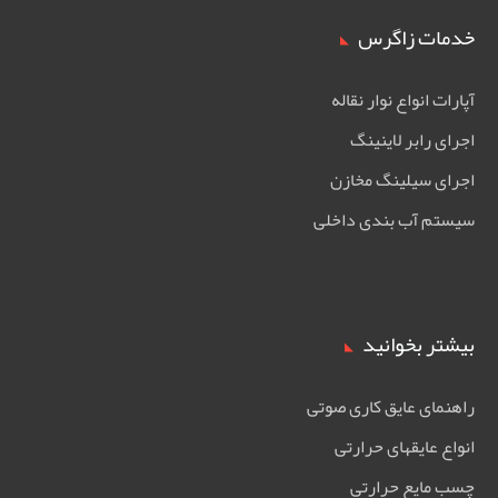
خدمات زاگرس
آپارات انواع نوار نقاله
اجرای رابر لاینینگ
اجرای سیلینگ مخازن
سیستم آب بندی داخلی
بیشتر بخوانید
راهنمای عایق کاری صوتی
انواع عایقهای حرارتی
چسب مایع حرارتی