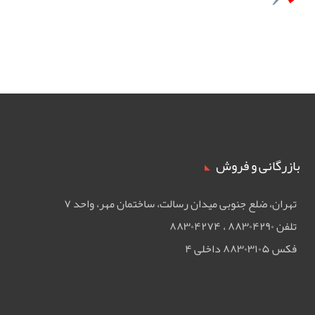
بازرگانی و فروش
تهران، ضلع جنوبی ميدان رسالت، ساختمان مهر، واحد ۷
تلفن ۸۸۳۰۴۲۹۰ ، ۸۸۳۰۴۲۷۴
فکس ۸۸۳۰۳۱۰۵ داخلی ۴