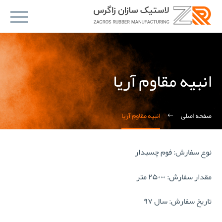
انبیه مقاوم آریا
صفحه اصلی
انبیه مقاوم آریا
نوع سفارش: فوم چسبدار
مقدار سفارش: ۲۵۰۰۰ متر
تاریخ سفارش: سال ۹۷